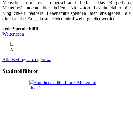
Menschen nur noch eingeschränkt helfen. Das Bürgerhaus
Mettenhof möchte hier helfen. Ab sofort besteht daher die
Möglichkeit haltbare Lebensmittelspenden hier abzugeben, die
direkt an die Ausgabestelle Mettenhof weitergeleitet werden.
Jede Spende hilft!
Weiterlesen
Alle Beiträge anzeigen →
Stadtteilführer