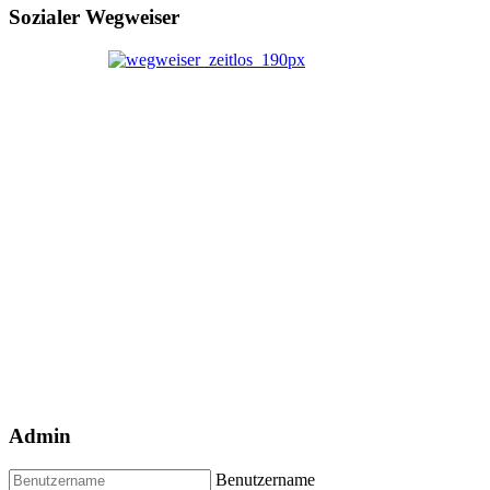
Sozialer Wegweiser
Admin
Benutzername