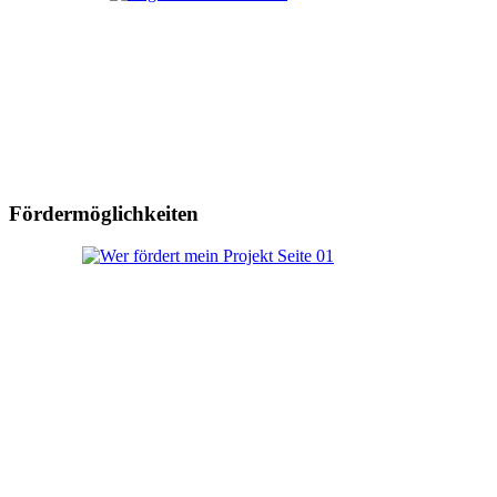
Fördermöglichkeiten