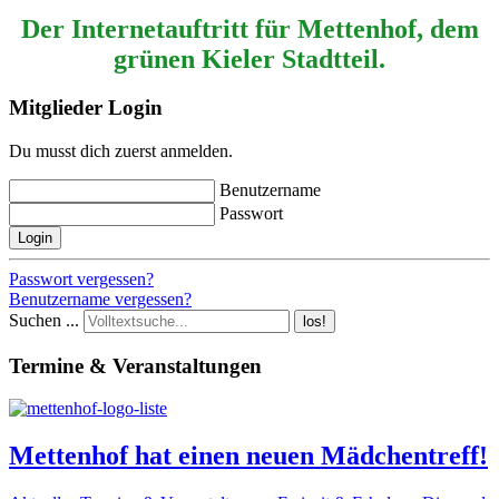
Der Internetauftritt für Mettenhof, dem
grünen Kieler Stadtteil.
Mitglieder Login
Du musst dich zuerst anmelden.
Benutzername
Passwort
Login
Passwort vergessen?
Benutzername vergessen?
Suchen ...
los!
Termine & Veranstaltungen
Mettenhof hat einen neuen Mädchentreff!