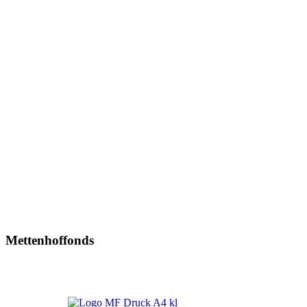
Mettenhoffonds