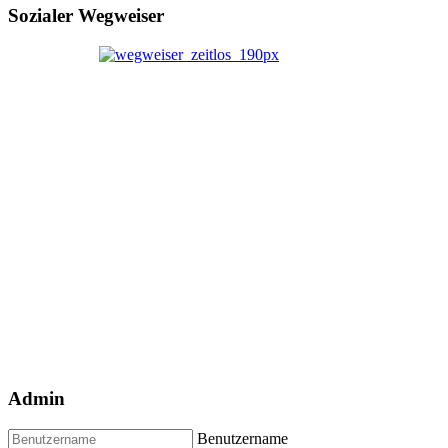
Sozialer Wegweiser
Admin
Benutzername