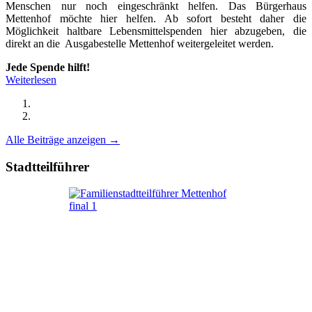
Menschen nur noch eingeschränkt helfen. Das Bürgerhaus
Mettenhof möchte hier helfen. Ab sofort besteht daher die
Möglichkeit haltbare Lebensmittelspenden hier abzugeben, die
direkt an die Ausgabestelle Mettenhof weitergeleitet werden.
Jede Spende hilft!
Weiterlesen
Alle Beiträge anzeigen →
Stadtteilführer