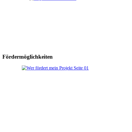
Fördermöglichkeiten