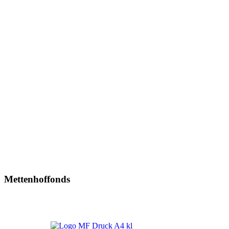
Mettenhoffonds