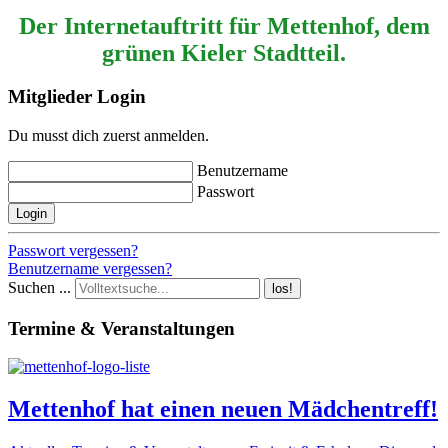
Der Internetauftritt für Mettenhof, dem
grünen Kieler Stadtteil.
Mitglieder Login
Du musst dich zuerst anmelden.
Benutzername
Passwort
Login
Passwort vergessen?
Benutzername vergessen?
Suchen ...
los!
Termine & Veranstaltungen
Mettenhof hat einen neuen Mädchentreff!