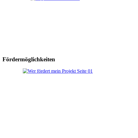
Fördermöglichkeiten