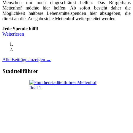
Menschen nur noch eingeschränkt helfen. Das Bürgerhaus
Mettenhof möchte hier helfen. Ab sofort besteht daher die
Möglichkeit haltbare Lebensmittelspenden hier abzugeben, die
direkt an die Ausgabestelle Mettenhof weitergeleitet werden.
Jede Spende hilft!
Weiterlesen
Alle Beiträge anzeigen →
Stadtteilführer