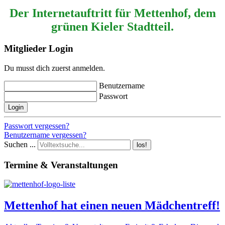
Der Internetauftritt für Mettenhof, dem
grünen Kieler Stadtteil.
Mitglieder Login
Du musst dich zuerst anmelden.
Benutzername
Passwort
Login
Passwort vergessen?
Benutzername vergessen?
Suchen ...
los!
Termine & Veranstaltungen
Mettenhof hat einen neuen Mädchentreff!