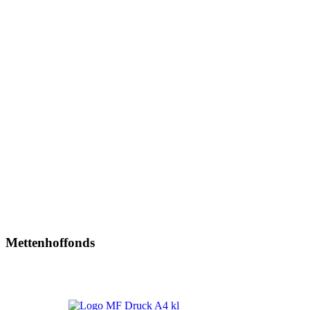
Mettenhoffonds