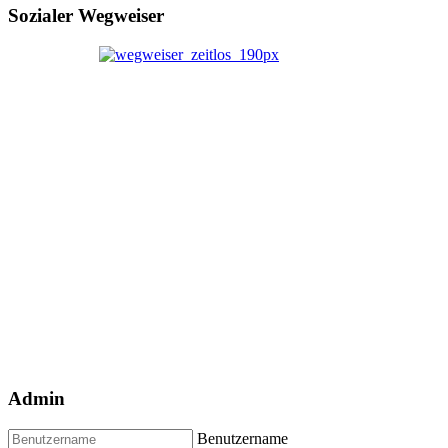
Sozialer Wegweiser
Admin
Benutzername