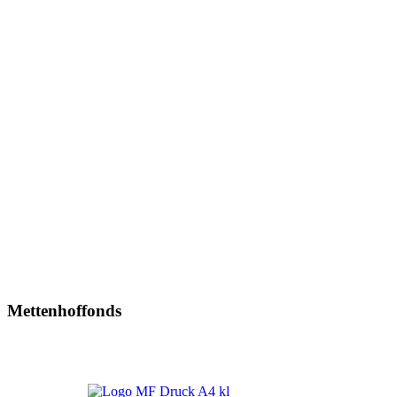
Mettenhoffonds