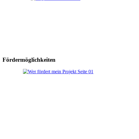
Fördermöglichkeiten