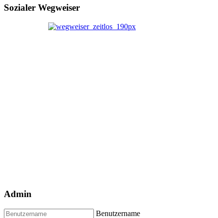
Sozialer Wegweiser
Admin
Benutzername