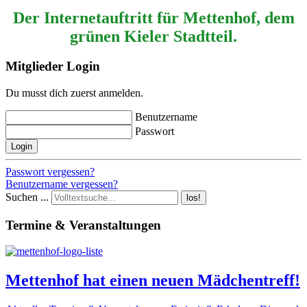
Der Internetauftritt für Mettenhof, dem
grünen Kieler Stadtteil.
Mitglieder Login
Du musst dich zuerst anmelden.
Benutzername
Passwort
Login
Passwort vergessen?
Benutzername vergessen?
Suchen ...
los!
Termine & Veranstaltungen
Mettenhof hat einen neuen Mädchentreff!