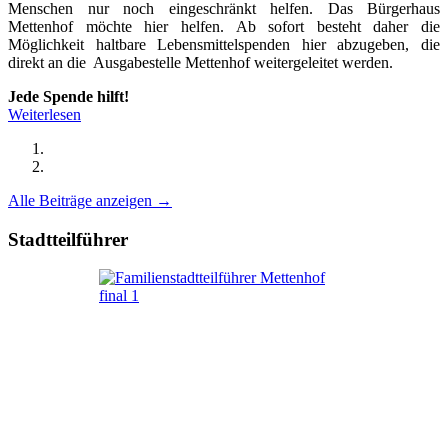
Menschen nur noch eingeschränkt helfen. Das Bürgerhaus
Mettenhof möchte hier helfen. Ab sofort besteht daher die
Möglichkeit haltbare Lebensmittelspenden hier abzugeben, die
direkt an die Ausgabestelle Mettenhof weitergeleitet werden.
Jede Spende hilft!
Weiterlesen
Alle Beiträge anzeigen →
Stadtteilführer