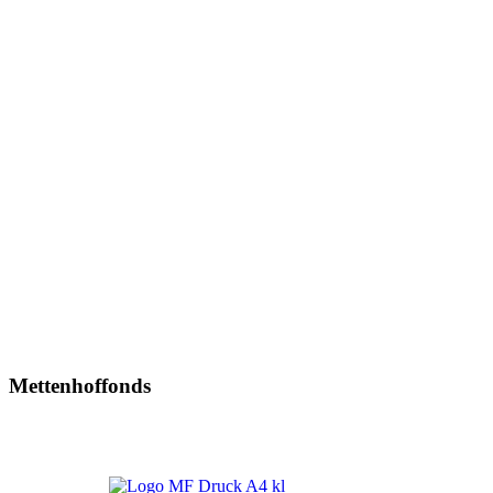
Mettenhoffonds