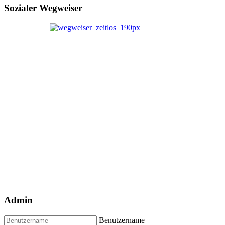
Sozialer Wegweiser
Admin
Benutzername