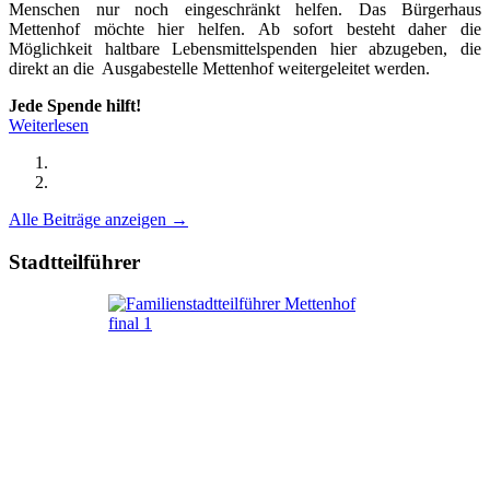
Menschen nur noch eingeschränkt helfen. Das Bürgerhaus
Mettenhof möchte hier helfen. Ab sofort besteht daher die
Möglichkeit haltbare Lebensmittelspenden hier abzugeben, die
direkt an die Ausgabestelle Mettenhof weitergeleitet werden.
Jede Spende hilft!
Weiterlesen
Alle Beiträge anzeigen →
Stadtteilführer