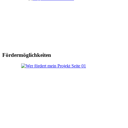
Fördermöglichkeiten