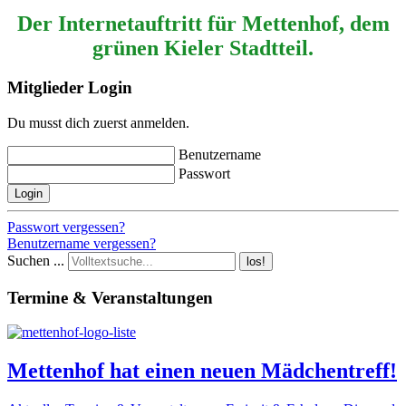
Der Internetauftritt für Mettenhof, dem
grünen Kieler Stadtteil.
Mitglieder Login
Du musst dich zuerst anmelden.
Benutzername
Passwort
Login
Passwort vergessen?
Benutzername vergessen?
Suchen ...
los!
Termine & Veranstaltungen
Mettenhof hat einen neuen Mädchentreff!