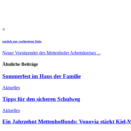
<
zurück zur vorherigen Seite
Neuer Vorsitzender des Mettenhofer Arbeitskreises ...
Ähnliche Beiträge
Sommerfest im Haus der Familie
Aktuelles
Tipps für den sicheren Schulweg
Aktuelles
Ein Jahrzehnt Mettenhoffonds: Vonovia stärkt Kiel-