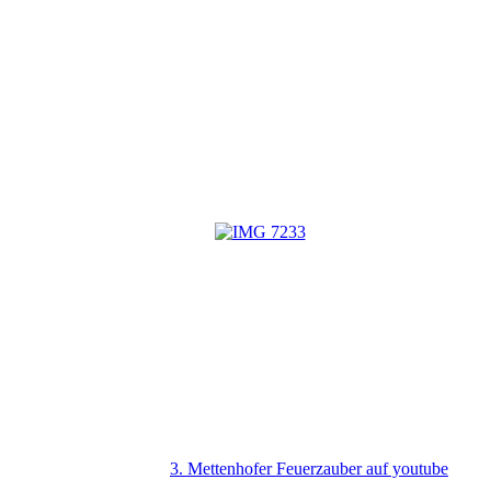
3. Mettenhofer Feuerzauber auf youtube