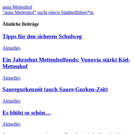
anna Mettenhof
"anna Mettenhof" sucht eine/n Stadtteilführer*in
Ähnliche Beiträge
Tipps für den sicheren Schulweg
Aktuelles
Ein Jahrzehnt Mettenhoffonds: Vonovia stärkt Kiel-
Mettenhof
Aktuelles
Sauregurkenzeit (auch Saure-Gurken-Zeit)
Aktuelles
Es blüht so schön…
Aktuelles