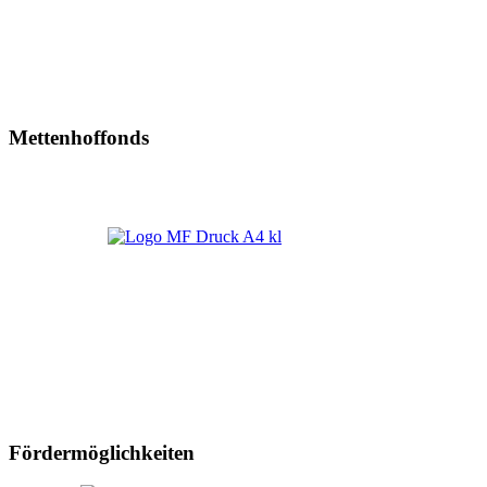
Mettenhoffonds
Fördermöglichkeiten