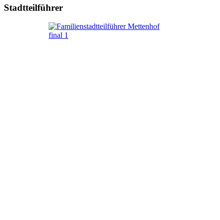
Stadtteilführer