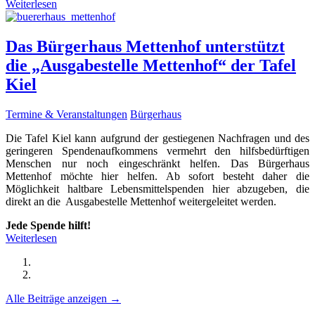
Weiterlesen
Das Bürgerhaus Mettenhof unterstützt
die „Ausgabestelle Mettenhof“ der Tafel
Kiel
Termine & Veranstaltungen
Bürgerhaus
Die Tafel Kiel kann aufgrund der gestiegenen Nachfragen und des
geringeren Spendenaufkommens vermehrt den hilfsbedürftigen
Menschen nur noch eingeschränkt helfen. Das Bürgerhaus
Mettenhof möchte hier helfen. Ab sofort besteht daher die
Möglichkeit haltbare Lebensmittelspenden hier abzugeben, die
direkt an die Ausgabestelle Mettenhof weitergeleitet werden.
Jede Spende hilft!
Weiterlesen
Alle Beiträge anzeigen →