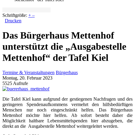
Schriftgröße:
+
–
Drucken
Das Bürgerhaus Mettenhof
unterstützt die „Ausgabestelle
Mettenhof“ der Tafel Kiel
Termine & Veranstaltungen
Bürgerhaus
Montag, 20. Februar 2023
5525 Aufrufe
Die Tafel Kiel kann aufgrund der gestiegenen Nachfragen und des
geringeren Spendenaufkommens vermehrt den hilfsbedürftigen
Menschen nur noch eingeschränkt helfen. Das Bürgerhaus
Mettenhof möchte hier helfen. Ab sofort besteht daher die
Möglichkeit haltbare Lebensmittelspenden hier abzugeben, die
direkt an die Ausgabestelle Mettenhof weitergeleitet werden.