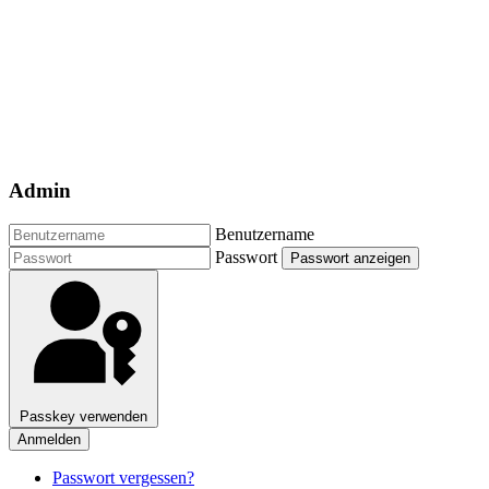
Admin
Benutzername
Passwort
Passwort anzeigen
Passkey verwenden
Anmelden
Passwort vergessen?