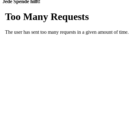
Jede Spende hilft!