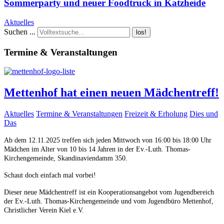
Sommerparty und neuer Foodtruck in Katzheide
Aktuelles
Suchen ...
los!
Termine & Veranstaltungen
Mettenhof hat einen neuen Mädchentreff!
Aktuelles
Termine & Veranstaltungen
Freizeit & Erholung
Dies und
Das
Ab dem 12.11.2025 treffen sich jeden Mittwoch von 16:00 bis 18:00 Uhr
Mädchen im Alter von 10 bis 14 Jahren in der Ev.-Luth. Thomas-
Kirchengemeinde, Skandinaviendamm 350.
Schaut doch einfach mal vorbei!
Dieser neue Mädchentreff ist ein Kooperationsangebot vom Jugendbereich
der Ev.-Luth. Thomas-Kirchengemeinde und vom Jugendbüro Mettenhof,
Christlicher Verein Kiel e.V.