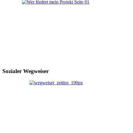
Sozialer Wegweiser