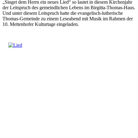
„Singet dem Herrn ein neues Lied“ so lautet in diesem Kirchenjahr
der Leitspruch des gemeindlichen Lebens im Birgitta-Thomas-Haus.
Und unter diesem Leitspruch hatte die evangelisch-lutherische
Thomas-Gemeinde zu einem Leseabend mit Musik im Rahmen der
10. Mettenhofer Kulturtage eingeladen.