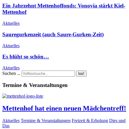
Ein Jahrzehnt Mettenhoffonds: Vonovia stärkt Kiel-
Mettenhof
Aktuelles
Sauregurkenzeit (auch Saure-Gurken-Zeit)
Aktuelles
Es blüht so schön…
Aktuelles
Suchen ...
los!
Termine & Veranstaltungen
Mettenhof hat einen neuen Mädchentreff!
Aktuelles
Termine & Veranstaltungen
Freizeit & Erholung
Dies und
Das