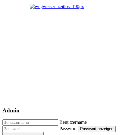
Admin
Benutzername
Passwort
Passwort anzeigen