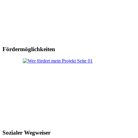
Fördermöglichkeiten
Sozialer Wegweiser