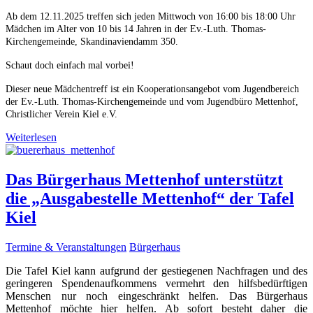
Ab dem 12.11.2025 treffen sich jeden Mittwoch von 16:00 bis 18:00 Uhr
Mädchen im Alter von 10 bis 14 Jahren in der Ev.-Luth. Thomas-
Kirchengemeinde, Skandinaviendamm 350.
Schaut doch einfach mal vorbei!
Dieser neue Mädchentreff ist ein Kooperationsangebot vom Jugendbereich
der Ev.-Luth. Thomas-Kirchengemeinde und vom Jugendbüro Mettenhof,
Christlicher Verein Kiel e.V.
Weiterlesen
Das Bürgerhaus Mettenhof unterstützt
die „Ausgabestelle Mettenhof“ der Tafel
Kiel
Termine & Veranstaltungen
Bürgerhaus
Die Tafel Kiel kann aufgrund der gestiegenen Nachfragen und des
geringeren Spendenaufkommens vermehrt den hilfsbedürftigen
Menschen nur noch eingeschränkt helfen. Das Bürgerhaus
Mettenhof möchte hier helfen. Ab sofort besteht daher die