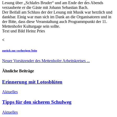
Lesung über „Schlafes Bruder“ und am Ende der des Abends
verzauberte er die Gäste mit Johann Sebastian Bach.
Der Beifall am Schluss der der Lesung mit Musik war herzlich und
dankbar. Einig war man sich im Dank an die Organisatoren und in
der Bitte, dass diese Veranstaltung auch Programmpunkt der 11.
Mettenhofer Kulturgage sein sollte.
Text und Bild Heinz Pries
<
zurück zur vorherigen Seite
Neuer Vorsitzender des Mettenhofer Arbeitskreises ...
Ähnliche Beiträge
Erinnerung mit Lotosblüten
Aktuelles
Tipps für den sicheren Schulweg
Aktuelles