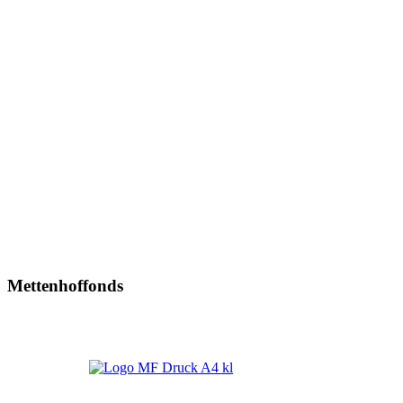
Mettenhoffonds