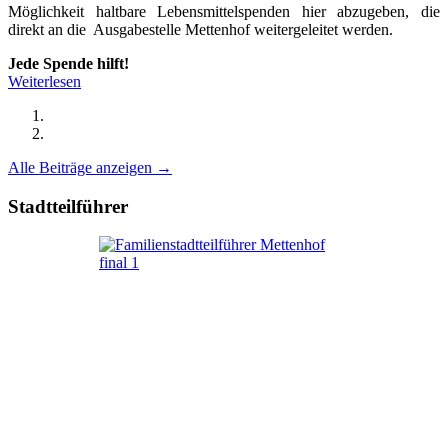
Möglichkeit haltbare Lebensmittelspenden hier abzugeben, die
direkt an die Ausgabestelle Mettenhof weitergeleitet werden.
Jede Spende hilft!
Weiterlesen
Alle Beiträge anzeigen →
Stadtteilführer