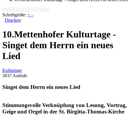
Schriftgröße:
+
–
Drucken
10.Mettenhofer Kulturtage -
Singet dem Herrn ein neues
Lied
Kulturtage
3037 Aufrufe
Singet dem Herrn ein neues Lied
Stimmungsvolle Verknüpfung von Lesung, Vortrag,
Geige und Orgel in der St. Birgitta-Thomas-Kirche