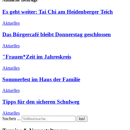
Es geht weiter: Tai Chi am Heidenberger Teich
Aktuelles
Das Bürgercafé bleibt Donnerstag geschlossen
Aktuelles
"Frauen*Zeit im Jahreskreis
Aktuelles
Sommerfest im Haus der Familie
Aktuelles
Tipps für den sicheren Schulweg
Aktuelles
Suchen ...
los!