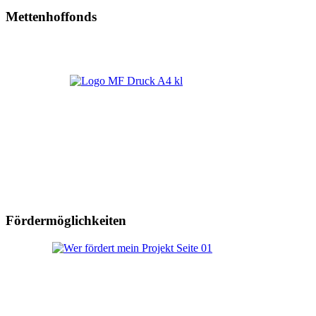
Mettenhoffonds
Fördermöglichkeiten