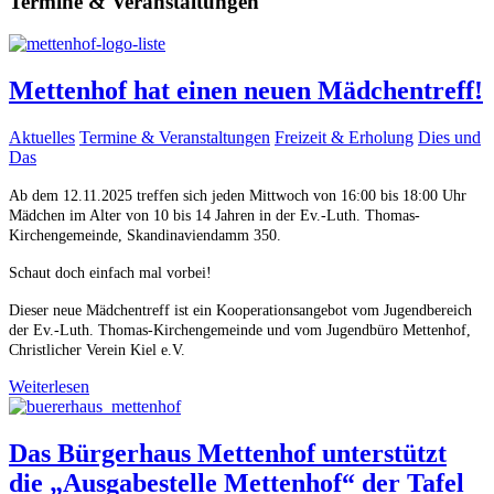
Termine & Veranstaltungen
Mettenhof hat einen neuen Mädchentreff!
Aktuelles
Termine & Veranstaltungen
Freizeit & Erholung
Dies und
Das
Ab dem 12.11.2025 treffen sich jeden Mittwoch von 16:00 bis 18:00 Uhr
Mädchen im Alter von 10 bis 14 Jahren in der Ev.-Luth. Thomas-
Kirchengemeinde, Skandinaviendamm 350.
Schaut doch einfach mal vorbei!
Dieser neue Mädchentreff ist ein Kooperationsangebot vom Jugendbereich
der Ev.-Luth. Thomas-Kirchengemeinde und vom Jugendbüro Mettenhof,
Christlicher Verein Kiel e.V.
Weiterlesen
Das Bürgerhaus Mettenhof unterstützt
die „Ausgabestelle Mettenhof“ der Tafel