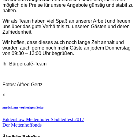
möglich die Preise für unsere Angebote günstig und stabil zu
halten.
Wir als Team haben viel Spaß an unserer Arbeit und freuen
uns über das gute Verhältnis zu unseren Gästen und deren
Zufriedenheit.
Wir hoffen, dass dieses auch noch lange Zeit anhält und
würden auch gerne noch mehr Gäste an jedem Donnerstag
von 09:30 – 13:00 Uhr begrüßen.
Ihr Bürgercafé-Team
Fotos: Alfred Gertz
<
zurück zur vorherigen Seite
Bildershow Mettenhofer Stadtteilfest 2017
Der Mettenhoffonds
Ähnliche Beiträge