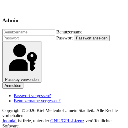
Admin
Benutzername
Passwort
Passwort anzeigen
Passkey verwenden
Anmelden
Passwort vergessen?
Benutzername vergessen?
Copyright © 2026 Kiel Mettenhof ...mein Stadtteil.. Alle Rechte
vorbehalten.
Joomla!
ist freie, unter der
GNU/GPL-Lizenz
veröffentlichte
Software.