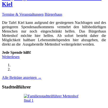
Kiel
Termine & Veranstaltungen
Bürgerhaus
Die Tafel Kiel kann aufgrund der gestiegenen Nachfragen und des
geringeren Spendenaufkommens vermehrt den hilfsbedürftigen
Menschen nur noch eingeschränkt helfen. Das Bürgerhaus
Mettenhof möchte hier helfen. Ab sofort besteht daher die
Möglichkeit haltbare Lebensmittelspenden hier abzugeben, die
direkt an die Ausgabestelle Mettenhof weitergeleitet werden.
Jede Spende hilft!
Weiterlesen
Alle Beiträge anzeigen →
Stadtteilführer