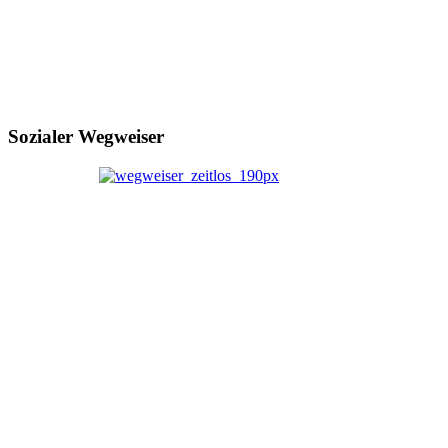
Sozialer Wegweiser