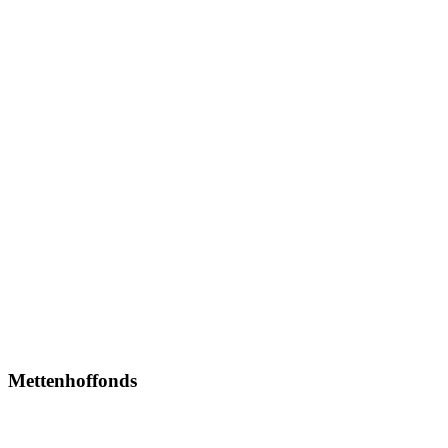
Mettenhoffonds