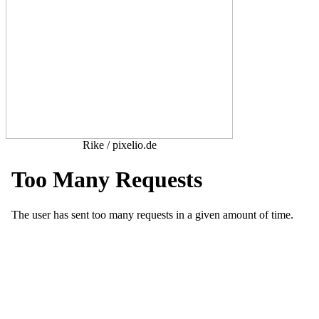
Rike / pixelio.de