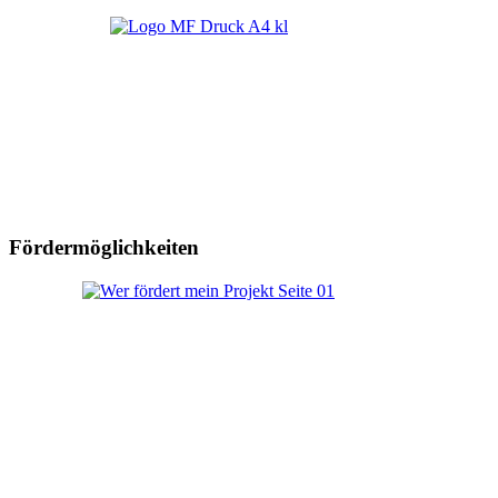
Fördermöglichkeiten