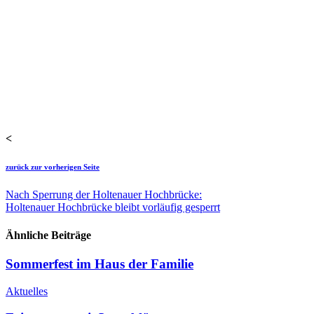
<
zurück zur vorherigen Seite
Nach Sperrung der Holtenauer Hochbrücke:
Holtenauer Hochbrücke bleibt vorläufig gesperrt
Ähnliche Beiträge
Sommerfest im Haus der Familie
Aktuelles