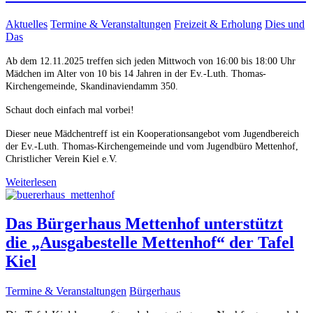
Aktuelles
Termine & Veranstaltungen
Freizeit & Erholung
Dies und
Das
Ab dem 12.11.2025 treffen sich jeden Mittwoch von 16:00 bis 18:00 Uhr
Mädchen im Alter von 10 bis 14 Jahren in der Ev.-Luth. Thomas-
Kirchengemeinde, Skandinaviendamm 350.
Schaut doch einfach mal vorbei!
Dieser neue Mädchentreff ist ein Kooperationsangebot vom Jugendbereich
der Ev.-Luth. Thomas-Kirchengemeinde und vom Jugendbüro Mettenhof,
Christlicher Verein Kiel e.V.
Weiterlesen
Das Bürgerhaus Mettenhof unterstützt
die „Ausgabestelle Mettenhof“ der Tafel
Kiel
Termine & Veranstaltungen
Bürgerhaus