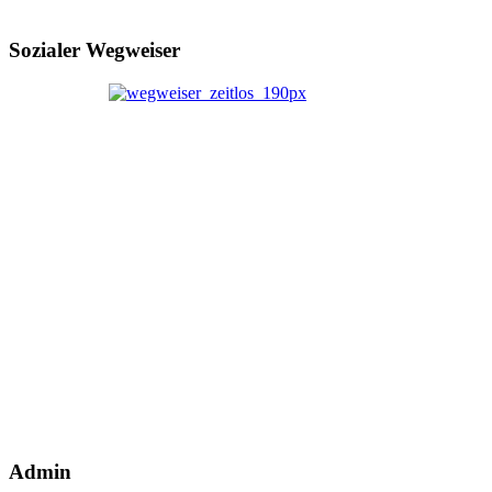
Sozialer Wegweiser
Admin