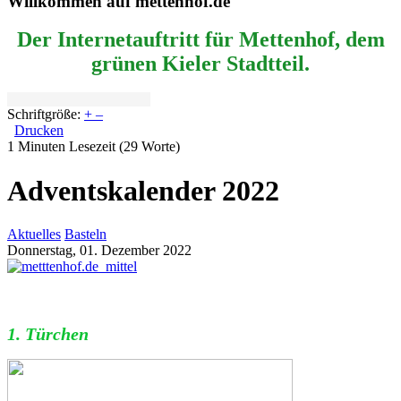
Willkommen auf mettenhof.de
Der Internetauftritt für Mettenhof, dem
grünen Kieler Stadtteil.
Schriftgröße:
+
–
Drucken
1 Minuten Lesezeit
(29 Worte)
Adventskalender 2022
Aktuelles
Basteln
Donnerstag, 01. Dezember 2022
1. Türchen