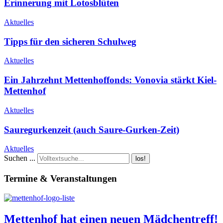
Erinnerung mit Lotosblüten
Aktuelles
Tipps für den sicheren Schulweg
Aktuelles
Ein Jahrzehnt Mettenhoffonds: Vonovia stärkt Kiel-
Mettenhof
Aktuelles
Sauregurkenzeit (auch Saure-Gurken-Zeit)
Aktuelles
Suchen ...
los!
Termine & Veranstaltungen
Mettenhof hat einen neuen Mädchentreff!