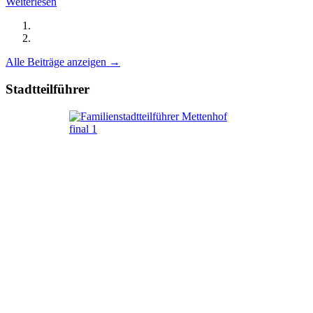
Weiterlesen
Alle Beiträge anzeigen →
Stadtteilführer