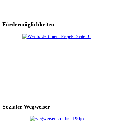
Fördermöglichkeiten
Sozialer Wegweiser