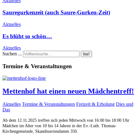
Aktuelles
Sauregurkenzeit (auch Saure-Gurken-Zeit)
Aktuelles
Es blüht so schön…
Aktuelles
Suchen ...
los!
Termine & Veranstaltungen
Mettenhof hat einen neuen Mädchentreff!
Aktuelles
Termine & Veranstaltungen
Freizeit & Erholung
Dies und
Das
Ab dem 12.11.2025 treffen sich jeden Mittwoch von 16:00 bis 18:00 Uhr
Mädchen im Alter von 10 bis 14 Jahren in der Ev.-Luth. Thomas-
Kirchengemeinde, Skandinaviendamm 350.