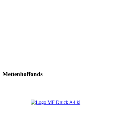
Mettenhoffonds