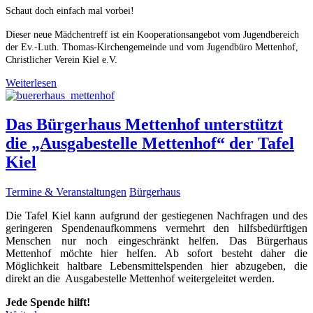
Schaut doch einfach mal vorbei!
Dieser neue Mädchentreff ist ein Kooperationsangebot vom Jugendbereich
der Ev.-Luth. Thomas-Kirchengemeinde und vom Jugendbüro Mettenhof,
Christlicher Verein Kiel e.V.
Weiterlesen
Das Bürgerhaus Mettenhof unterstützt
die „Ausgabestelle Mettenhof“ der Tafel
Kiel
Termine & Veranstaltungen
Bürgerhaus
Die Tafel Kiel kann aufgrund der gestiegenen Nachfragen und des
geringeren Spendenaufkommens vermehrt den hilfsbedürftigen
Menschen nur noch eingeschränkt helfen. Das Bürgerhaus
Mettenhof möchte hier helfen. Ab sofort besteht daher die
Möglichkeit haltbare Lebensmittelspenden hier abzugeben, die
direkt an die Ausgabestelle Mettenhof weitergeleitet werden.
Jede Spende hilft!