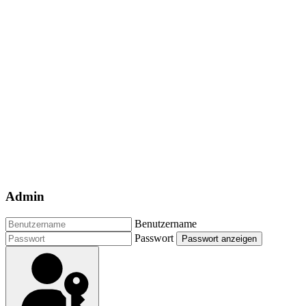
Admin
Benutzername
Passwort
Passwort anzeigen