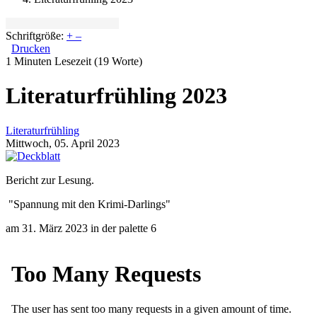
Schriftgröße:
+
–
Drucken
1 Minuten Lesezeit
(19 Worte)
Literaturfrühling 2023
Literaturfrühling
Mittwoch, 05. April 2023
Bericht zur Lesung.
"Spannung mit den Krimi-Darlings"
am 31. März 2023 in der palette 6