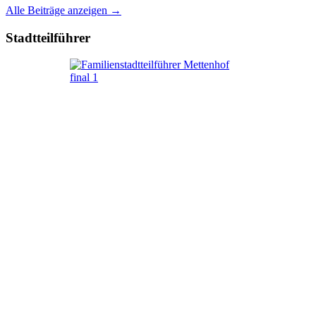
Alle Beiträge anzeigen →
Stadtteilführer