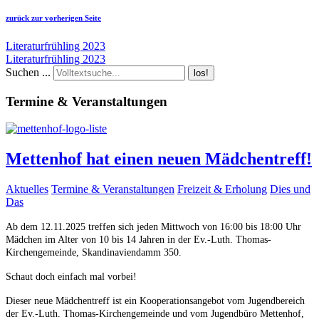
zurück zur vorherigen Seite
Literaturfrühling 2023
Literaturfrühling 2023
Suchen ...
los!
Termine & Veranstaltungen
Mettenhof hat einen neuen Mädchentreff!
Aktuelles
Termine & Veranstaltungen
Freizeit & Erholung
Dies und
Das
Ab dem 12.11.2025 treffen sich jeden Mittwoch von 16:00 bis 18:00 Uhr
Mädchen im Alter von 10 bis 14 Jahren in der Ev.-Luth. Thomas-
Kirchengemeinde, Skandinaviendamm 350.
Schaut doch einfach mal vorbei!
Dieser neue Mädchentreff ist ein Kooperationsangebot vom Jugendbereich
der Ev.-Luth. Thomas-Kirchengemeinde und vom Jugendbüro Mettenhof,