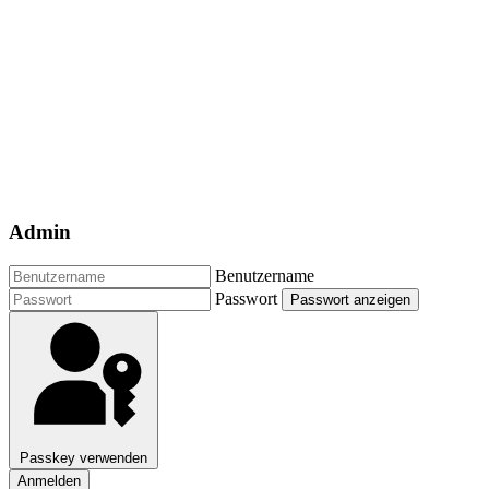
Admin
Benutzername
Passwort
Passwort anzeigen
Passkey verwenden
Anmelden