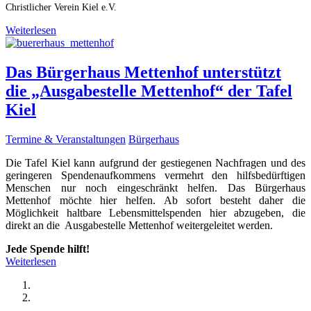
Christlicher Verein Kiel e.V.
Weiterlesen
Das Bürgerhaus Mettenhof unterstützt
die „Ausgabestelle Mettenhof“ der Tafel
Kiel
Termine & Veranstaltungen
Bürgerhaus
Die Tafel Kiel kann aufgrund der gestiegenen Nachfragen und des
geringeren Spendenaufkommens vermehrt den hilfsbedürftigen
Menschen nur noch eingeschränkt helfen. Das Bürgerhaus
Mettenhof möchte hier helfen. Ab sofort besteht daher die
Möglichkeit haltbare Lebensmittelspenden hier abzugeben, die
direkt an die Ausgabestelle Mettenhof weitergeleitet werden.
Jede Spende hilft!
Weiterlesen