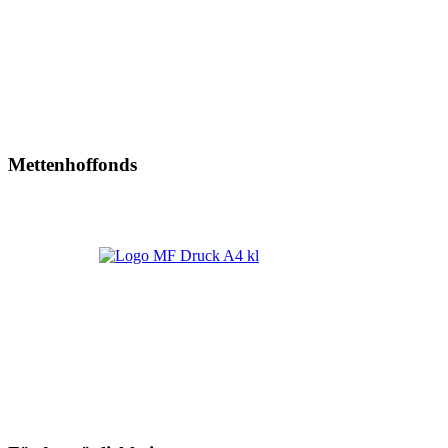
Mettenhoffonds