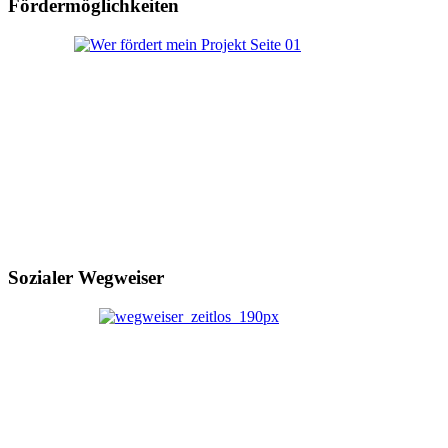
Fördermöglichkeiten
Sozialer Wegweiser