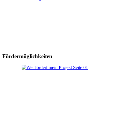
Fördermöglichkeiten