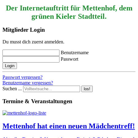
Der Internetauftritt für Mettenhof, dem
grünen Kieler Stadtteil.
Mitglieder Login
Du musst dich zuerst anmelden.
Benutzername
Passwort
Login
Passwort vergessen?
Benutzername vergessen?
Suchen ...
los!
Termine & Veranstaltungen
Mettenhof hat einen neuen Mädchentreff!