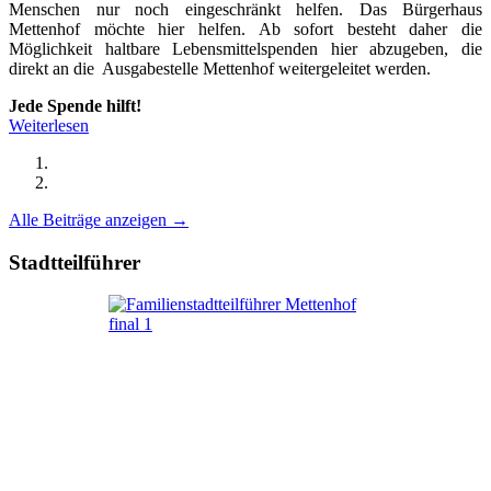
Menschen nur noch eingeschränkt helfen. Das Bürgerhaus
Mettenhof möchte hier helfen. Ab sofort besteht daher die
Möglichkeit haltbare Lebensmittelspenden hier abzugeben, die
direkt an die Ausgabestelle Mettenhof weitergeleitet werden.
Jede Spende hilft!
Weiterlesen
Alle Beiträge anzeigen →
Stadtteilführer