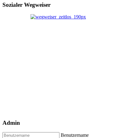
Sozialer Wegweiser
Admin
Benutzername