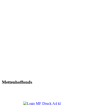
Mettenhoffonds