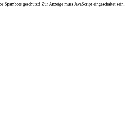
or Spambots geschützt! Zur Anzeige muss JavaScript eingeschaltet sein.