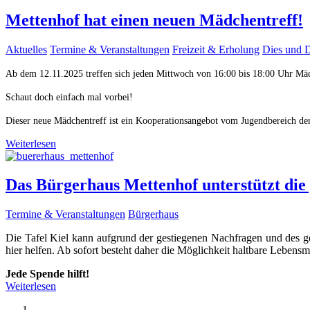
Mettenhof hat einen neuen Mädchentreff!
Aktuelles
Termine & Veranstaltungen
Freizeit & Erholung
Dies und 
Ab dem 12.11.2025 treffen sich jeden Mittwoch von 16:00 bis 18:00 Uhr M
Schaut doch einfach mal vorbei!
Dieser neue Mädchentreff ist ein Kooperationsangebot vom Jugendbereich d
Weiterlesen
Das Bürgerhaus Mettenhof unterstützt die 
Termine & Veranstaltungen
Bürgerhaus
Die Tafel Kiel kann aufgrund der gestiegenen Nachfragen und des 
hier helfen. Ab sofort besteht daher die Möglichkeit haltbare Lebensm
Jede Spende hilft!
Weiterlesen