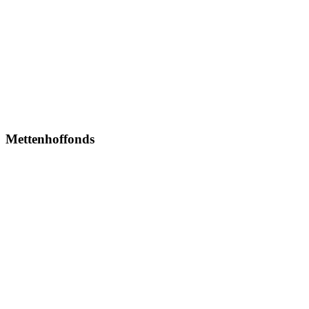
Mettenhoffonds