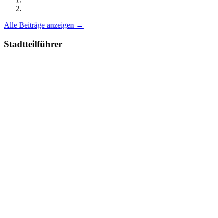
Alle Beiträge anzeigen →
Stadtteilführer