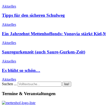
Aktuelles
Tipps für den sicheren Schulweg
Aktuelles
Ein Jahrzehnt Mettenhoffonds: Vonovia stärkt Kiel-
Aktuelles
Sauregurkenzeit (auch Saure-Gurken-Zeit)
Aktuelles
Es blüht so schön…
Aktuelles
Suchen ...
los!
Termine & Veranstaltungen