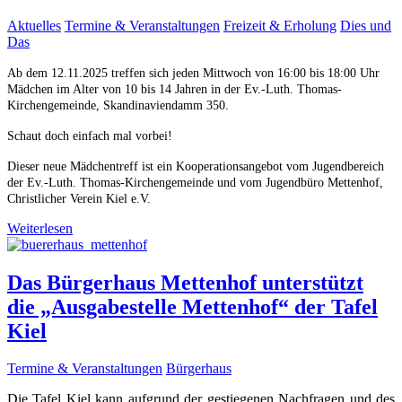
Aktuelles
Termine & Veranstaltungen
Freizeit & Erholung
Dies und
Das
Ab dem 12.11.2025 treffen sich jeden Mittwoch von 16:00 bis 18:00 Uhr
Mädchen im Alter von 10 bis 14 Jahren in der Ev.-Luth. Thomas-
Kirchengemeinde, Skandinaviendamm 350.
Schaut doch einfach mal vorbei!
Dieser neue Mädchentreff ist ein Kooperationsangebot vom Jugendbereich
der Ev.-Luth. Thomas-Kirchengemeinde und vom Jugendbüro Mettenhof,
Christlicher Verein Kiel e.V.
Weiterlesen
Das Bürgerhaus Mettenhof unterstützt
die „Ausgabestelle Mettenhof“ der Tafel
Kiel
Termine & Veranstaltungen
Bürgerhaus
Die Tafel Kiel kann aufgrund der gestiegenen Nachfragen und des