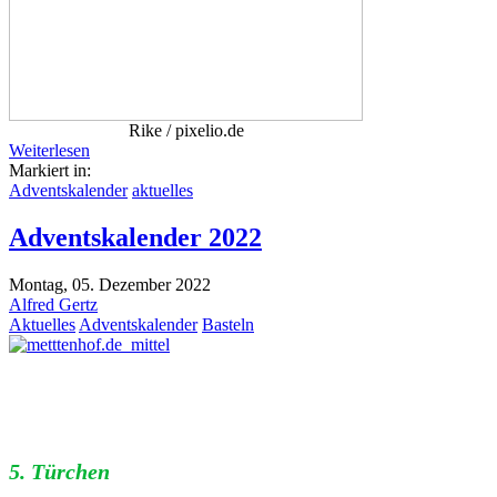
Rike / pixelio.de
Weiterlesen
Markiert in:
Adventskalender
aktuelles
Adventskalender 2022
Montag, 05. Dezember 2022
Alfred Gertz
Aktuelles
Adventskalender
Basteln
5. Türchen