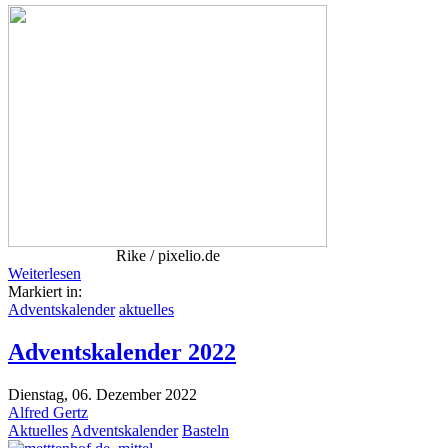
Rike / pixelio.de
Weiterlesen
Markiert in:
Adventskalender
aktuelles
Adventskalender 2022
Dienstag, 06. Dezember 2022
Alfred Gertz
Aktuelles
Adventskalender
Basteln