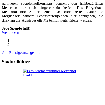
geringeren Spendenaufkommens vermehrt den hilfsbedürftigen
Menschen nur noch eingeschränkt helfen. Das Bürgerhaus
Mettenhof möchte hier helfen. Ab sofort besteht daher die
Möglichkeit haltbare Lebensmittelspenden hier abzugeben, die
direkt an die Ausgabestelle Mettenhof weitergeleitet werden.
Jede Spende hilft!
Weiterlesen
Alle Beiträge anzeigen →
Stadtteilführer