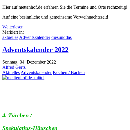
Hier auf mettenhof.de erfahren Sie die Termine und Orte rechtzeitig!
Auf eine besinnliche und gemeinsame Vorweihnachtszeit!
Weiterlesen
Markiert in:
aktuelles
Adventskalender
diesunddas
Adventskalender 2022
Sonntag, 04. Dezember 2022
Alfred Gertz
Aktuelles
Adventskalender
Kochen / Backen
4. Türchen
/
Spekulatius-Häuschen