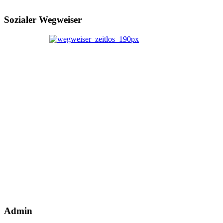
Sozialer Wegweiser
Admin