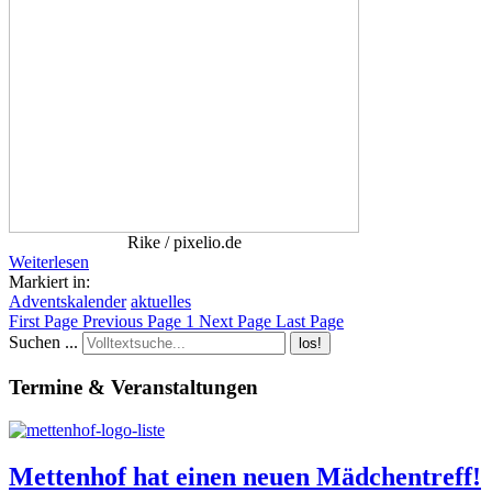
Rike / pixelio.de
Weiterlesen
Markiert in:
Adventskalender
aktuelles
First Page
Previous Page
1
Next Page
Last Page
Suchen ...
los!
Termine & Veranstaltungen
Mettenhof hat einen neuen Mädchentreff!