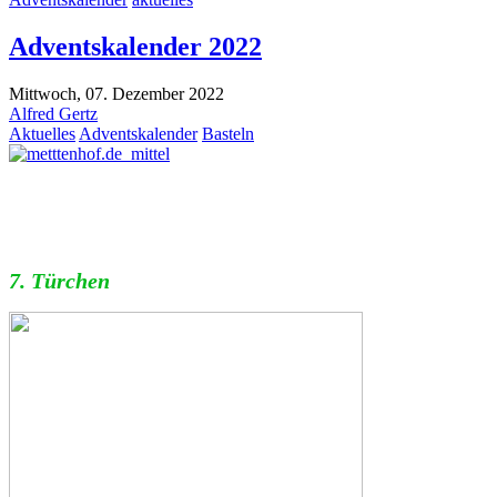
Adventskalender 2022
Mittwoch, 07. Dezember 2022
Alfred Gertz
Aktuelles
Adventskalender
Basteln
7. Türchen