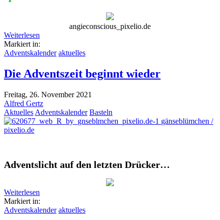
angieconscious_pixelio.de
Weiterlesen
Markiert in:
Adventskalender
aktuelles
Die Adventszeit beginnt wieder
Freitag, 26. November 2021
Alfred Gertz
Aktuelles
Adventskalender
Basteln
gänseblümchen /
pixelio.de
Adventslicht auf den letzten Drücker…
Weiterlesen
Markiert in:
Adventskalender
aktuelles