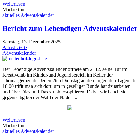
Weiterlesen
Markiert in:
aktuelles
Adventskalender
Bericht zum Lebendigen Adventskalender
Samstag, 13. Dezember 2025
Alfred Gertz
Adventskalender
Der Lebendige Adventskalender öffnete am 2. 12. seine Tür im
Kreativclub im Kinder-und Jugendbereich im Keller der
Thomasgemeinde. Jeden 2ten Dienstag an den ungeraden Tagen ab
18.00 trifft man sich dort, um in geselliger Runde handzuarbeiten
und über Dies und Das zu philosophieren. Dabei wird auch sich
gegenseitig bei der Wahl der Nadels...
Weiterlesen
Markiert in:
aktuelles
Adventskalender