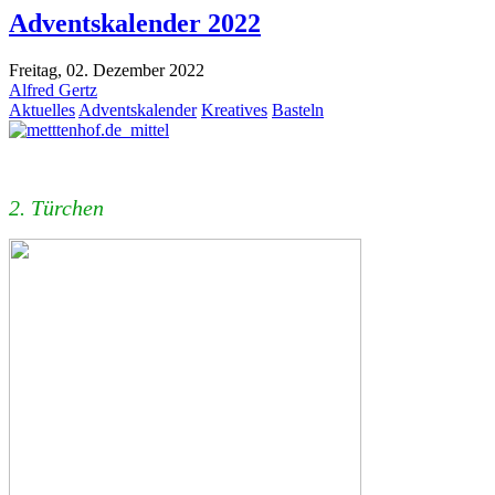
Adventskalender 2022
Freitag, 02. Dezember 2022
Alfred Gertz
Aktuelles
Adventskalender
Kreatives
Basteln
2. Türchen