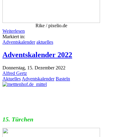
Rike / pixelio.de
Weiterlesen
Markiert in:
Adventskalender
aktuelles
Adventskalender 2022
Donnerstag, 15. Dezember 2022
Alfred Gertz
Aktuelles
Adventskalender
Basteln
15. Türchen