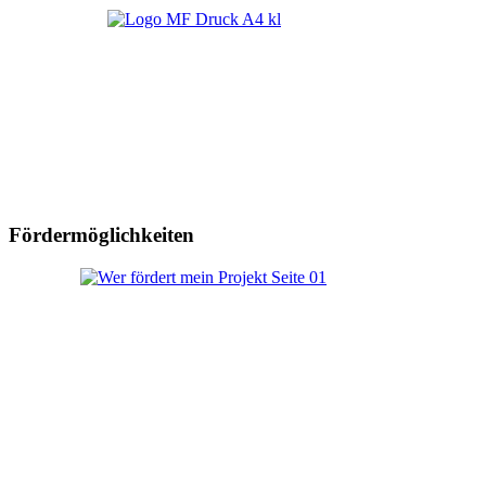
Fördermöglichkeiten