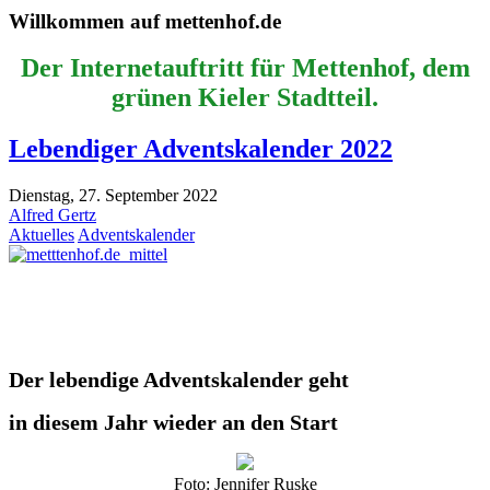
Willkommen auf mettenhof.de
Der Internetauftritt für Mettenhof, dem
grünen Kieler Stadtteil.
Lebendiger Adventskalender 2022
Dienstag, 27. September 2022
Alfred Gertz
Aktuelles
Adventskalender
Der lebendige Adventskalender geht
in diesem Jahr wieder an den Start
Foto: Jennifer Ruske