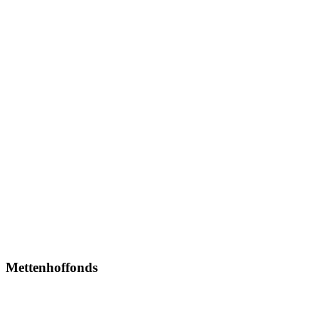
Mettenhoffonds