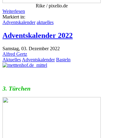
Rike / pixelio.de
Weiterlesen
Markiert in:
Adventskalender
aktuelles
Adventskalender 2022
Samstag, 03. Dezember 2022
Alfred Gertz
Aktuelles
Adventskalender
Basteln
3. Türchen