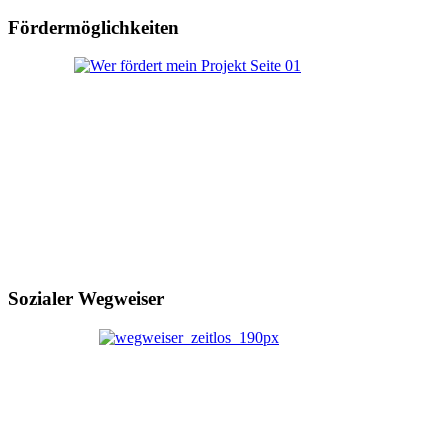
Fördermöglichkeiten
Sozialer Wegweiser