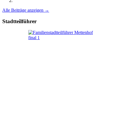
Alle Beiträge anzeigen →
Stadtteilführer