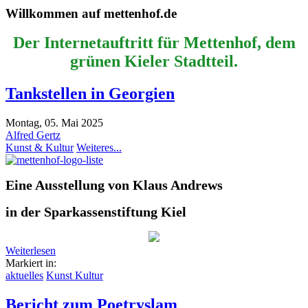
Willkommen auf mettenhof.de
Der Internetauftritt für Mettenhof, dem
grünen Kieler Stadtteil.
Tankstellen in Georgien
Montag, 05. Mai 2025
Alfred Gertz
Kunst & Kultur
Weiteres...
Eine Ausstellung von Klaus Andrews
in der Sparkassenstiftung Kiel
Weiterlesen
Markiert in:
aktuelles
Kunst Kultur
Bericht zum Poetryslam