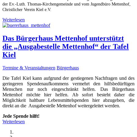
der Ev.-Luth. Thomas-Kirchengemeinde und vom Jugendbüro Mettenhof,
Christlicher Verein Kiel e.V.
Weiterlesen
Das Bürgerhaus Mettenhof unterstützt
die „Ausgabestelle Mettenhof“ der Tafel
Kiel
Termine & Veranstaltungen
Bürgerhaus
Die Tafel Kiel kann aufgrund der gestiegenen Nachfragen und des
geringeren Spendenaufkommens vermehrt den hilfsbedürftigen
Menschen nur noch eingeschränkt helfen. Das Bürgerhaus
Mettenhof möchte hier helfen. Ab sofort besteht daher die
Möglichkeit haltbare Lebensmittelspenden hier abzugeben, die
direkt an die Ausgabestelle Mettenhof weitergeleitet werden.
Jede Spende hilft!
Weiterlesen