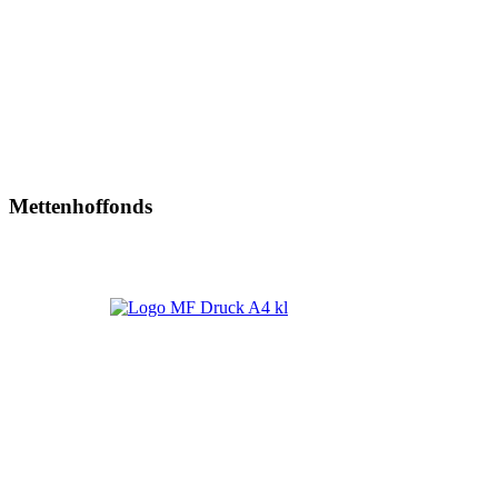
Mettenhoffonds