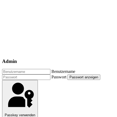
Admin
Benutzername
Passwort
Passwort anzeigen
Passkey verwenden