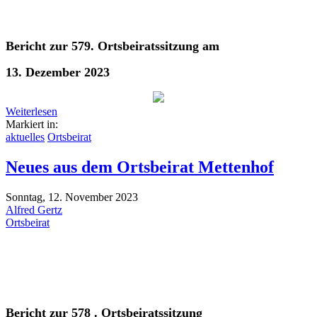
Bericht zur 579. Ortsbeiratssitzung am
13. Dezember 2023
Weiterlesen
Markiert in:
aktuelles
Ortsbeirat
Neues aus dem Ortsbeirat Mettenhof
Sonntag, 12. November 2023
Alfred Gertz
Ortsbeirat
Bericht zur 578 . Ortsbeiratssitzung