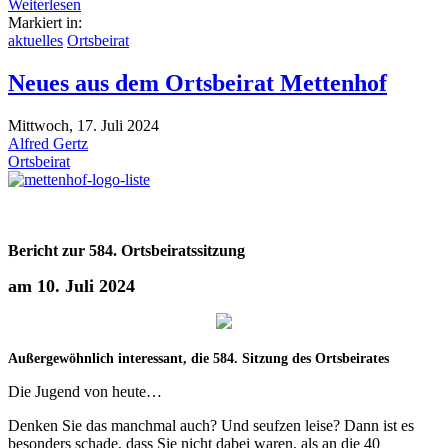
Weiterlesen
Markiert in:
aktuelles
Ortsbeirat
Neues aus dem Ortsbeirat Mettenhof
Mittwoch, 17. Juli 2024
Alfred Gertz
Ortsbeirat
Bericht zur 584. Ortsbeiratssitzung
am 10. Juli 2024
Außergewöhnlich interessant, die 584. Sitzung des Ortsbeirates
Die Jugend von heute…
Denken Sie das manchmal auch? Und seufzen leise? Dann ist es
besonders schade, dass Sie nicht dabei waren, als an die 40