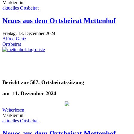
Markiert in:
aktuelles
Ortsbeirat
Neues aus dem Ortsbeirat Mettenhof
Freitag, 13. Dezember 2024
Alfred Gertz
Ortsbeirat
Bericht zur 587. Ortsbeiratssitzung
am 11. Dezember 2024
Weiterlesen
Markiert in:
aktuelles
Ortsbeirat
Neues aus dem Ortsbeirat Mettenhof