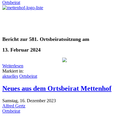
Ortsbeirat
Bericht zur 581. Ortsbeiratssitzung am
13. Februar 2024
Weiterlesen
Markiert in:
aktuelles
Ortsbeirat
Neues aus dem Ortsbeirat Mettenhof
Samstag, 16. Dezember 2023
Alfred Gertz
Ortsbeirat