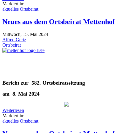
Markiert in:
aktuelles
Ortsbeirat
Neues aus dem Ortsbeirat Mettenhof
Mittwoch, 15. Mai 2024
Alfred Gertz
Ortsbeirat
Bericht zur 582. Ortsbeiratssitzung
am 8. Mai 2024
Weiterlesen
Markiert in:
aktuelles
Ortsbeirat