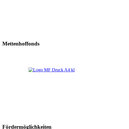
Mettenhoffonds
Fördermöglichkeiten