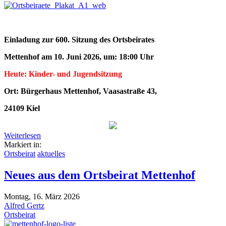
Einladung zur 600. Sitzung des Ortsbeirates
Mettenhof am 10. Juni 2026, um
:
18:00 Uhr
Heute: Kinder- und Jugendsitzung
Ort: Bürgerhaus Mettenhof, Vaasastraße 43,
24109 Kiel
Weiterlesen
Markiert in:
Ortsbeirat
aktuelles
Neues aus dem Ortsbeirat Mettenhof
Montag, 16. März 2026
Alfred Gertz
Ortsbeirat