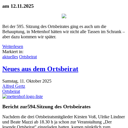
am 12.11.2025
Bei der 595. Sitzung des Ortsbeirates ging es auch um die
Behauptung, in Mettenhof hätten wir nicht alle Tassen im Schrank –
aber dazu kommen wir später.
Weiterlesen
Markiert in:
aktuelles
Ortsbeirat
Neues aus dem Ortsbeirat
Samstag, 11. Oktober 2025
Alfred Gertz
Ortsbeirat
Bericht zur594.Sitzung des Ortsbeirates
Nachdem die drei Ortsbeiratsmitglieder Kirsten Voß, Ulrike Lindner
und Beate Mazzi ab 18.30 h ja schon zur Veranstaltung „Der
lesende Ortsbeirat" eingeladen hatten, kamen pünktlich zum