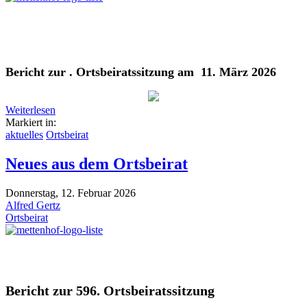
Bericht zur . Ortsbeiratssitzung am 11. März 2026
Weiterlesen
Markiert in:
aktuelles
Ortsbeirat
Neues aus dem Ortsbeirat
Donnerstag, 12. Februar 2026
Alfred Gertz
Ortsbeirat
Bericht zur 596. Ortsbeiratssitzung