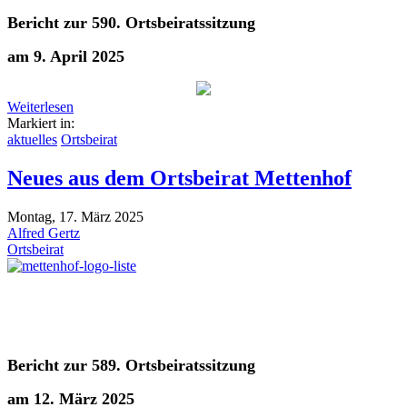
Bericht zur 590. Ortsbeiratssitzung
am 9. April 2025
Weiterlesen
Markiert in:
aktuelles
Ortsbeirat
Neues aus dem Ortsbeirat Mettenhof
Montag, 17. März 2025
Alfred Gertz
Ortsbeirat
Bericht zur 589. Ortsbeiratssitzung
am
12. März 2025