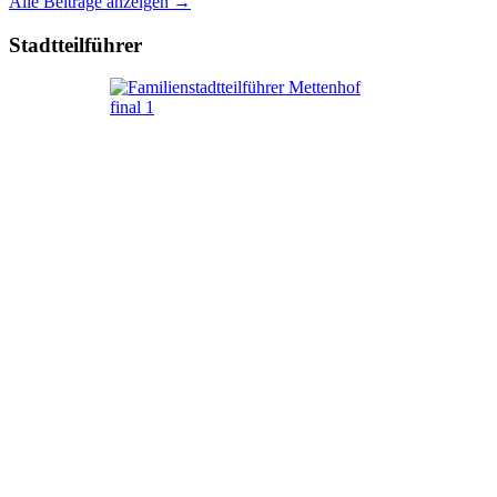
Alle Beiträge anzeigen →
Stadtteilführer