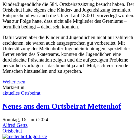
Kinder/Jugendliche die 584. Ortsbeiratssitzung besucht haben. Der
Ortsbeirat hatte eigens eine Kinder- und Jugendsitzung terminiert.
Entsprechend war auch die Uhrzeit auf 18.00 h vorverlegt worden.
Was zur Folge hatte, dass nicht alle Mitglieder des Gremiums –
beruflich bedingt – dabei sein konnten.
Dafür waren aber die Kinder und Jugendlichen nicht nur zahlreich
erschienen, sie waren auch ausgesprochen gut vorbereitet. Mit
Unterstützung der Mettenhofer Jugendeinrichtungen, speziell der
Betreuenden des Skateteams, konnten die Jugendlichen eine
durchdachte Präsentation zeigen und die aufgezeigten Probleme
persönlich vortragen – das braucht ja auch Mut, sich vor fremde
Menschen hinzustellen und zu sprechen.
Weiterlesen
Markiert in:
aktuelles
Ortsbeirat
Neues aus dem Ortsbeirat Mettenhof
Sonntag, 16. Juni 2024
Alfred Gertz
Ortsbeirat