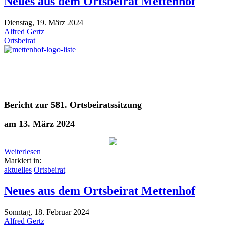
Neues aus dem Ortsbeirat Mettenhof
Dienstag, 19. März 2024
Alfred Gertz
Ortsbeirat
Bericht zur 581. Ortsbeiratssitzung
am 13. März 2024
Weiterlesen
Markiert in:
aktuelles
Ortsbeirat
Neues aus dem Ortsbeirat Mettenhof
Sonntag, 18. Februar 2024
Alfred Gertz