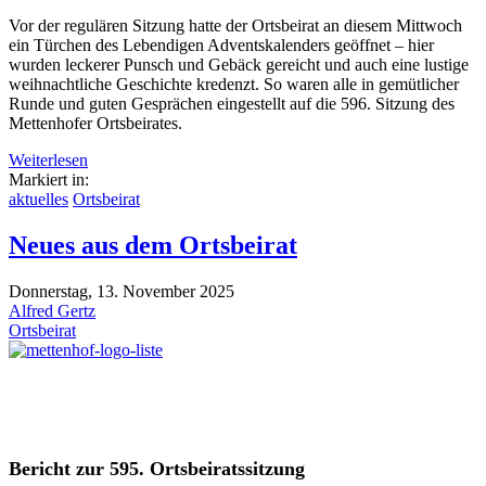
Vor der regulären Sitzung hatte der Ortsbeirat an diesem Mittwoch
ein Türchen des Lebendigen Adventskalenders geöffnet – hier
wurden leckerer Punsch und Gebäck gereicht und auch eine lustige
weihnachtliche Geschichte kredenzt. So waren alle in gemütlicher
Runde und guten Gesprächen eingestellt auf die 596. Sitzung des
Mettenhofer Ortsbeirates.
Weiterlesen
Markiert in:
aktuelles
Ortsbeirat
Neues aus dem Ortsbeirat
Donnerstag, 13. November 2025
Alfred Gertz
Ortsbeirat
Bericht zur 595. Ortsbeiratssitzung