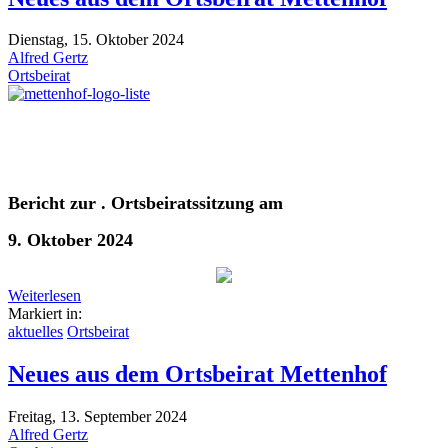
Dienstag, 15. Oktober 2024
Alfred Gertz
Ortsbeirat
Bericht zur . Ortsbeiratssitzung am
9. Oktober 2024
Weiterlesen
Markiert in:
aktuelles
Ortsbeirat
Neues aus dem Ortsbeirat Mettenhof
Freitag, 13. September 2024
Alfred Gertz