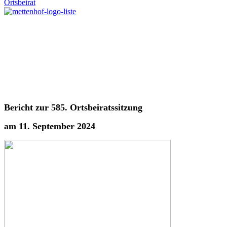
Ortsbeirat
Bericht zur 585. Ortsbeiratssitzung
am 11. September 2024