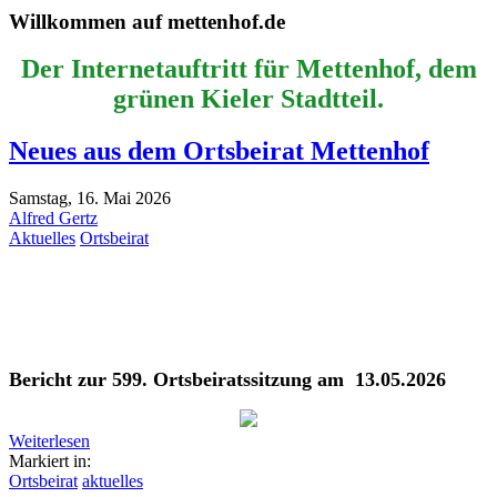
Willkommen auf mettenhof.de
Der Internetauftritt für Mettenhof, dem
grünen Kieler Stadtteil.
Neues aus dem Ortsbeirat Mettenhof
Samstag, 16. Mai 2026
Alfred Gertz
Aktuelles
Ortsbeirat
Bericht zur 599. Ortsbeiratssitzung am 13.05.2026
Weiterlesen
Markiert in:
Ortsbeirat
aktuelles