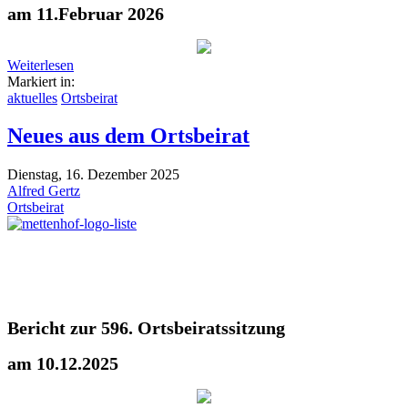
am 11.Februar 2026
Weiterlesen
Markiert in:
aktuelles
Ortsbeirat
Neues aus dem Ortsbeirat
Dienstag, 16. Dezember 2025
Alfred Gertz
Ortsbeirat
Bericht zur 596. Ortsbeiratssitzung
am 10.12.2025