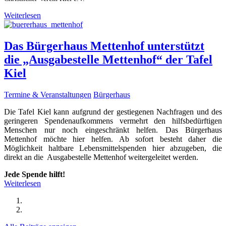
Weiterlesen
Das Bürgerhaus Mettenhof unterstützt
die „Ausgabestelle Mettenhof“ der Tafel
Kiel
Termine & Veranstaltungen
Bürgerhaus
Die Tafel Kiel kann aufgrund der gestiegenen Nachfragen und des
geringeren Spendenaufkommens vermehrt den hilfsbedürftigen
Menschen nur noch eingeschränkt helfen. Das Bürgerhaus
Mettenhof möchte hier helfen. Ab sofort besteht daher die
Möglichkeit haltbare Lebensmittelspenden hier abzugeben, die
direkt an die Ausgabestelle Mettenhof weitergeleitet werden.
Jede Spende hilft!
Weiterlesen