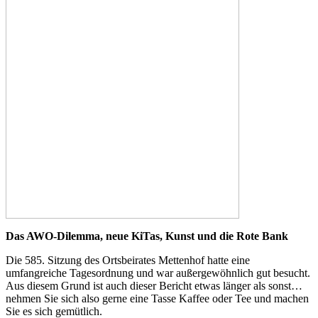
Das AWO-Dilemma, neue KiTas, Kunst und die Rote Bank
Die 585. Sitzung des Ortsbeirates Mettenhof hatte eine
umfangreiche Tagesordnung und war außergewöhnlich gut besucht.
Aus diesem Grund ist auch dieser Bericht etwas länger als sonst…
nehmen Sie sich also gerne eine Tasse Kaffee oder Tee und machen
Sie es sich gemütlich.