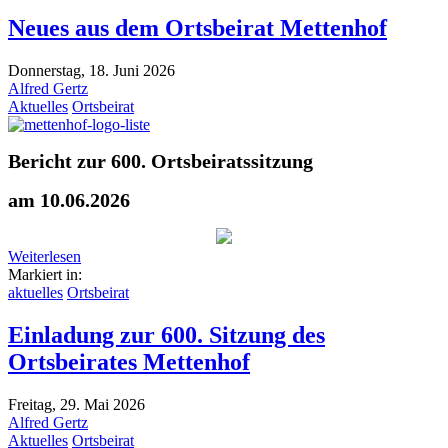
Neues aus dem Ortsbeirat Mettenhof
Donnerstag, 18. Juni 2026
Alfred Gertz
Aktuelles
Ortsbeirat
Bericht zur 600. Ortsbeiratssitzung
am 10.06.2026
Weiterlesen
Markiert in:
aktuelles
Ortsbeirat
Einladung zur 600. Sitzung des
Ortsbeirates Mettenhof
Freitag, 29. Mai 2026
Alfred Gertz
Aktuelles
Ortsbeirat