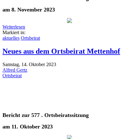
am 8. November 2023
Weiterlesen
Markiert in:
aktuelles
Ortsbeirat
Neues aus dem Ortsbeirat Mettenhof
Samstag, 14. Oktober 2023
Alfred Gertz
Ortsbeirat
Bericht zur 577 . Ortsbeiratssitzung
am 11. Oktober 2023