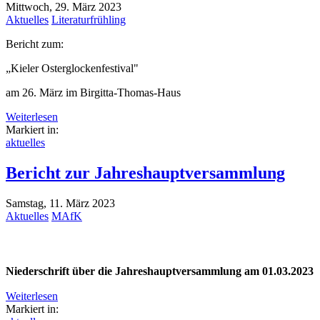
Mittwoch, 29. März 2023
Aktuelles
Literaturfrühling
Bericht zum:
„Kieler Osterglockenfestival"
am 26. März im Birgitta-Thomas-Haus
Weiterlesen
Markiert in:
aktuelles
Bericht zur Jahreshauptversammlung
Samstag, 11. März 2023
Aktuelles
MAfK
Niederschrift über die Jahreshauptversammlung am 01.03.2023
Weiterlesen
Markiert in: