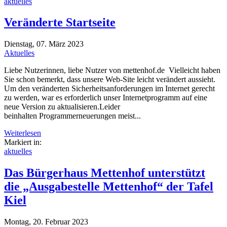
aktuelles
Veränderte Startseite
Dienstag, 07. März 2023
Aktuelles
Liebe Nutzerinnen, liebe Nutzer von mettenhof.de Vielleicht haben
Sie schon bemerkt, dass unsere Web-Site leicht verändert aussieht.
Um den veränderten Sicherheitsanforderungen im Internet gerecht
zu werden, war es erforderlich unser Internetprogramm auf eine
neue Version zu aktualisieren.Leider
beinhalten Programmerneuerungen meist...
Weiterlesen
Markiert in:
aktuelles
Das Bürgerhaus Mettenhof unterstützt
die „Ausgabestelle Mettenhof“ der Tafel
Kiel
Montag, 20. Februar 2023