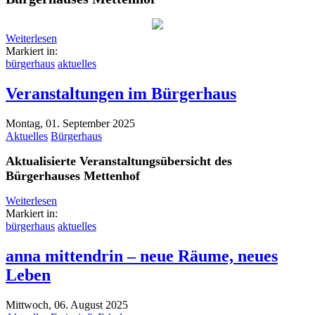
Weiterlesen
Markiert in:
bürgerhaus
aktuelles
Veranstaltungen im Bürgerhaus
Montag, 01. September 2025
Aktuelles
Bürgerhaus
Aktualisierte Veranstaltungsübersicht des
Bürgerhauses Mettenhof
Weiterlesen
Markiert in:
bürgerhaus
aktuelles
anna mittendrin – neue Räume, neues
Leben
Mittwoch, 06. August 2025