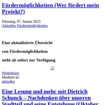
Fördermöglichkeiten (Wer fördert mein
Projekt?)
Dienstag, 07. Januar 2025
Aktuelles
Fördermöglichkeiten
Eine aktualisierte Übersicht
von Fördermöglichkeiten
steht ab sofort zur Verfügung
Weiterlesen
Markiert in:
aktuelles
Eine Lesung und mehr mit Dietrich
Schunck – Nachdenken über unseren
Stadtteil und seine Entstehung (Oktober