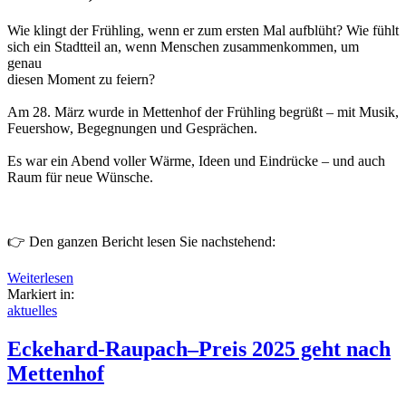
Wie klingt der Frühling, wenn er zum ersten Mal aufblüht? Wie fühlt
sich ein Stadtteil an, wenn Menschen zusammenkommen, um
genau
diesen Moment zu feiern?
Am 28. März wurde in Mettenhof der Frühling begrüßt – mit Musik,
Feuershow, Begegnungen und Gesprächen.
Es war ein Abend voller Wärme, Ideen und Eindrücke – und auch
Raum für neue Wünsche.
👉 Den ganzen Bericht lesen Sie nachstehend:
Weiterlesen
Markiert in:
aktuelles
Eckehard-Raupach–Preis 2025 geht nach
Mettenhof