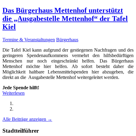
Das Bürgerhaus Mettenhof unterstützt
die „Ausgabestelle Mettenhof“ der Tafel
Kiel
Termine & Veranstaltungen
Bürgerhaus
Die Tafel Kiel kann aufgrund der gestiegenen Nachfragen und des
geringeren Spendenaufkommens vermehrt den hilfsbedürftigen
Menschen nur noch eingeschränkt helfen. Das Bürgerhaus
Mettenhof möchte hier helfen. Ab sofort besteht daher die
Möglichkeit haltbare Lebensmittelspenden hier abzugeben, die
direkt an die Ausgabestelle Mettenhof weitergeleitet werden.
Jede Spende hilft!
Weiterlesen
Alle Beiträge anzeigen →
Stadtteilführer