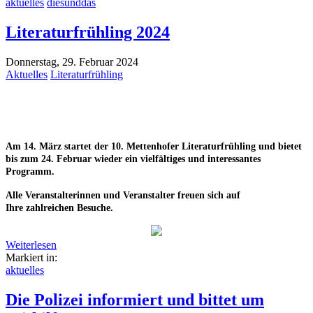
aktuelles
diesunddas
Literaturfrühling 2024
Donnerstag, 29. Februar 2024
Aktuelles
Literaturfrühling
Am 14. März startet der 10. Mettenhofer Literaturfrühling und bietet
bis zum 24. Februar wieder ein vielfältiges und interessantes
Programm.
Alle Veranstalterinnen und Veranstalter freuen sich auf
Ihre zahlreichen Besuche.
Weiterlesen
Markiert in:
aktuelles
Die Polizei informiert und bittet um