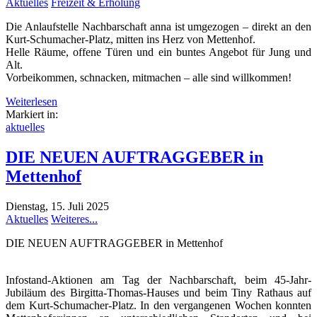
Aktuelles
Freizeit & Erholung
Die Anlaufstelle Nachbarschaft anna ist umgezogen – direkt an den
Kurt-Schumacher-Platz, mitten ins Herz von Mettenhof.
Helle Räume, offene Türen und ein buntes Angebot für Jung und
Alt.
Vorbeikommen, schnacken, mitmachen – alle sind willkommen!
Weiterlesen
Markiert in:
aktuelles
DIE NEUEN AUFTRAGGEBER in
Mettenhof
Dienstag, 15. Juli 2025
Aktuelles
Weiteres...
DIE NEUEN AUFTRAGGEBER in Mettenhof
Infostand-Aktionen am Tag der Nachbarschaft, beim 45-Jahr-
Jubiläum des Birgitta-Thomas-Hauses und beim Tiny Rathaus auf
dem Kurt-Schumacher-Platz. In den vergangenen Wochen konnten