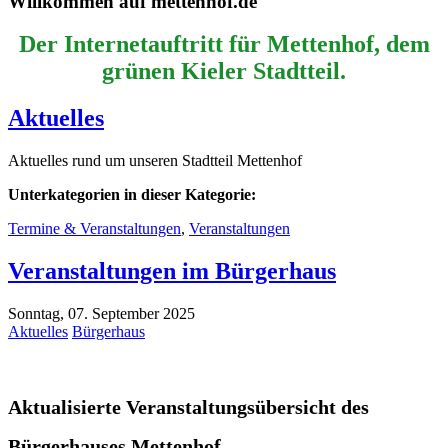
Willkommen auf mettenhof.de
Der Internetauftritt für Mettenhof, dem
grünen Kieler Stadtteil.
Aktuelles
Aktuelles rund um unseren Stadtteil Mettenhof
Unterkategorien in dieser Kategorie:
Termine & Veranstaltungen
,
Veranstaltungen
Veranstaltungen im Bürgerhaus
Sonntag, 07. September 2025
Aktuelles
Bürgerhaus
Aktualisierte Veranstaltungsübersicht des
Bürgerhauses Mettenhof