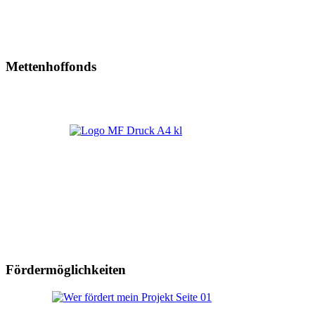
Mettenhoffonds
Fördermöglichkeiten