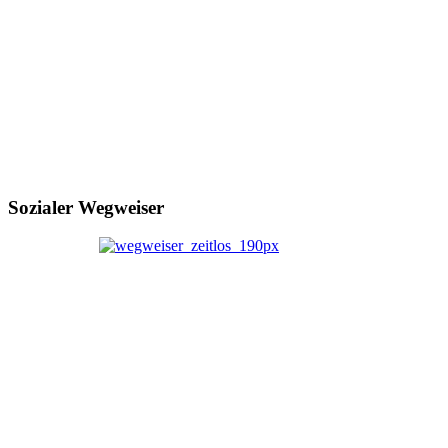
Sozialer Wegweiser