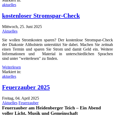
Markiert in:
aktuelles
kostenloser Stromspar-Check
Mittwoch, 25. Juni 2025
Aktuelles
Sie wollen Stromkosten sparen? Der kostenlose Stromspar-Check
der Diakonie Altholstein unterstützt Sie dabei. Machen Sie zeitnah
einen Termin und sparen Sie Strom und damit Geld ein. Weitere
Informationen und Material in unterschiedlichen Sprachen
sind unter "weiterlesen" zu finden.
Weiterlesen
Markiert in:
aktuelles
Feuerzauber 2025
Freitag, 04. April 2025
Aktuelles
Feuerzauber
Feuerzauber am Heidenberger Teich – Ein Abend
voller Licht, Musik und Gemeinschaft