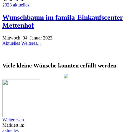
2023
aktuelles
Wunschbaum im famila-Einkaufscenter
Mettenhof
Mittwoch, 04. Januar 2023
Aktuelles
Weiteres...
Viele kleine Wünsche konnten erfüllt werden
Weiterlesen
Markiert in:
aktuelles