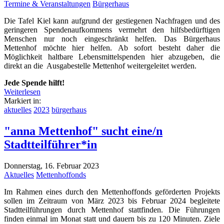
Termine & Veranstaltungen
Bürgerhaus
Die Tafel Kiel kann aufgrund der gestiegenen Nachfragen und des
geringeren Spendenaufkommens vermehrt den hilfsbedürftigen
Menschen nur noch eingeschränkt helfen. Das Bürgerhaus
Mettenhof möchte hier helfen. Ab sofort besteht daher die
Möglichkeit haltbare Lebensmittelspenden hier abzugeben, die
direkt an die Ausgabestelle Mettenhof weitergeleitet werden.
Jede Spende hilft!
Weiterlesen
Markiert in:
aktuelles
2023
bürgerhaus
"anna Mettenhof" sucht eine/n
Stadtteilführer*in
Donnerstag, 16. Februar 2023
Aktuelles
Mettenhoffonds
Im Rahmen eines durch den Mettenhoffonds geförderten Projekts
sollen im Zeitraum von März 2023 bis Februar 2024 begleitete
Stadtteilführungen durch Mettenhof stattfinden. Die Führungen
finden einmal im Monat statt und dauern bis zu 120 Minuten. Ziele