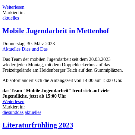
Weiterlesen
Markiert in:
aktuelles
Mobile Jugendarbeit in Mettenhof
Donnerstag, 30. März 2023
Aktuelles
Dies und Das
Das Team der mobilen Jugendarbeit seit dem 20.03.2023
wieder jeden Montag, mit dem Doppeldeckerbus auf das
Freizeitgelände am Heidenberger Teich auf den Gummiplätzen.
Ab sofort ändert sich die Anfangszeit von 14:00 auf 15:00 Uhr.
das Team "Mobile Jugendarbeit" freut sich auf viele
Jugendliche, jetzt ab 15:00 Uhr
Weiterlesen
Markiert in:
diesunddas
aktuelles
Literaturfrühling 2023