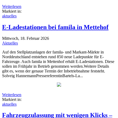
Weiterlesen
Markiert in:
aktuelles
E-Ladestationen bei famila in Mettehof
Mittwoch, 18. Februar 2026
Aktuelles
Auf den Stellplatzanlagen der famila- und Markant-Märkte in
Norddeutschland entstehen rund 850 neue Ladepunkte für E-
Fahrzeuge. Auch famila in Mettenhof erhält E-Ladestationen. Diese
sollen im Frühjahr in Betrieb genommen werden.Weitere Details
gibt es, wenn der genaue Termin der Inbetriebnahme feststeht.
Solveig HannemannPressereferentinBartels-La...
Weiterlesen
Markiert in:
aktuelles
Fahrzeugzulassung mit wenigen Klicks –