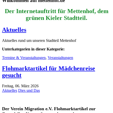
Willkommen auf mettenhof.de
Der Internetauftritt für Mettenhof, dem
grünen Kieler Stadtteil.
Aktuelles
Aktuelles rund um unseren Stadtteil Mettenhof
Unterkategorien in dieser Kategorie:
Termine & Veranstaltungen
,
Veranstaltungen
Flohmarktartikel für Mädchenreise
gesucht
Freitag, 06. März 2026
Aktuelles
Dies und Das
Der Verein Migration e.V. Flohmarktartikel zur