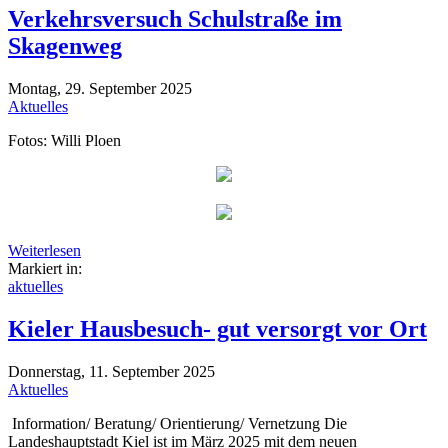
Verkehrsversuch Schulstraße im
Skagenweg
Montag, 29. September 2025
Aktuelles
Fotos: Willi Ploen
Weiterlesen
Markiert in:
aktuelles
Kieler Hausbesuch- gut versorgt vor Ort
Donnerstag, 11. September 2025
Aktuelles
Information/ Beratung/ Orientierung/ Vernetzung Die
Landeshauptstadt Kiel ist im März 2025 mit dem neuen