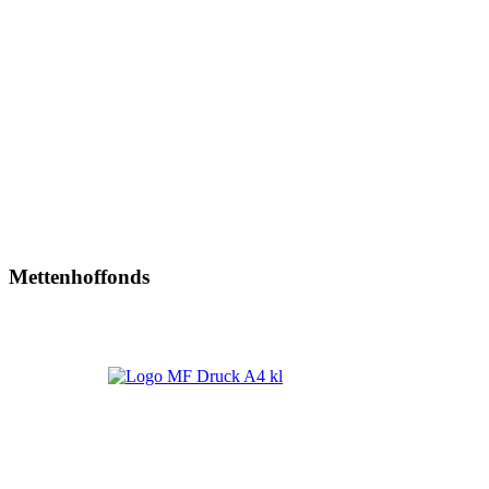
Mettenhoffonds