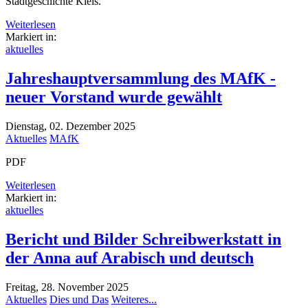
Stadtgeschichte Kiels.
Weiterlesen
Markiert in:
aktuelles
Jahreshauptversammlung des MAfK -
neuer Vorstand wurde gewählt
Dienstag, 02. Dezember 2025
Aktuelles
MAfK
PDF
Weiterlesen
Markiert in:
aktuelles
Bericht und Bilder Schreibwerkstatt in
der Anna auf Arabisch und deutsch
Freitag, 28. November 2025
Aktuelles
Dies und Das
Weiteres...