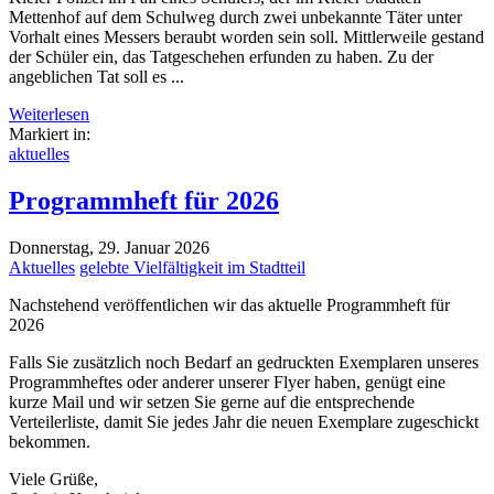
Mettenhof auf dem Schulweg durch zwei unbekannte Täter unter
Vorhalt eines Messers beraubt worden sein soll. Mittlerweile gestand
der Schüler ein, das Tatgeschehen erfunden zu haben. Zu der
angeblichen Tat soll es ...
Weiterlesen
Markiert in:
aktuelles
Programmheft für 2026
Donnerstag, 29. Januar 2026
Aktuelles
gelebte Vielfältigkeit im Stadtteil
Nachstehend veröffentlichen wir das aktuelle Programmheft für
2026
Falls Sie zusätzlich noch Bedarf an gedruckten Exemplaren unseres
Programmheftes oder anderer unserer Flyer haben, genügt eine
kurze Mail und wir setzen Sie gerne auf die entsprechende
Verteilerliste, damit Sie jedes Jahr die neuen Exemplare zugeschickt
bekommen.
Viele Grüße,