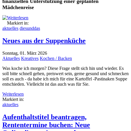
finanziellen Unterstützung einer geplanten
Mädchenreise
Weiterlesen
Markiert in:
aktuelles
diesunddas
Neues aus der Suppenküche
Sonntag, 01. März 2026
Aktuelles
Kreatives
Kochen / Backen
Was koche ich morgen? Diese Frage stellt sich hin und wieder. Es
soll bitte schnell gehen, preiswert sein, gerne gesund und schmecken
soll es auch - da habe ich mich für eine Kartoffel -Pastinaken Suppe
entschieden. Vielleicht ist das auch was für Sie.
Weiterlesen
Markiert in:
aktuelles
Aufenthaltstitel beantragen,
Rententermine buchen: Neue