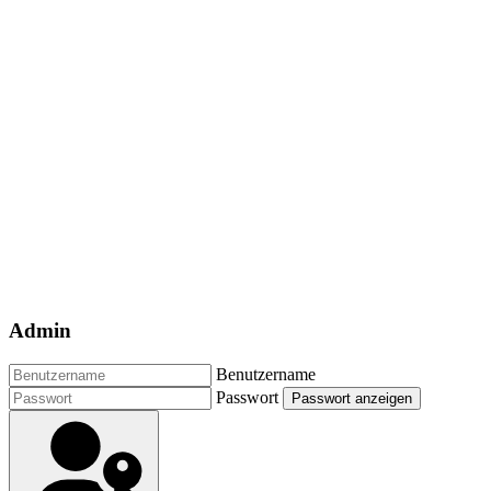
Admin
Benutzername
Passwort
Passwort anzeigen