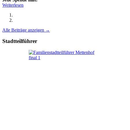
Weiterlesen
Alle Beiträge anzeigen →
Stadtteilführer