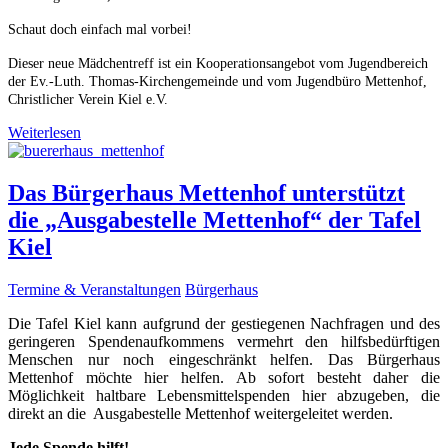
Schaut doch einfach mal vorbei!
Dieser neue Mädchentreff ist ein Kooperationsangebot vom Jugendbereich
der Ev.-Luth. Thomas-Kirchengemeinde und vom Jugendbüro Mettenhof,
Christlicher Verein Kiel e.V.
Weiterlesen
Das Bürgerhaus Mettenhof unterstützt
die „Ausgabestelle Mettenhof“ der Tafel
Kiel
Termine & Veranstaltungen
Bürgerhaus
Die Tafel Kiel kann aufgrund der gestiegenen Nachfragen und des
geringeren Spendenaufkommens vermehrt den hilfsbedürftigen
Menschen nur noch eingeschränkt helfen. Das Bürgerhaus
Mettenhof möchte hier helfen. Ab sofort besteht daher die
Möglichkeit haltbare Lebensmittelspenden hier abzugeben, die
direkt an die Ausgabestelle Mettenhof weitergeleitet werden.
Jede Spende hilft!