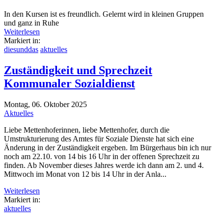
In den Kursen ist es freundlich. Gelernt wird in kleinen Gruppen
und ganz in Ruhe
Weiterlesen
Markiert in:
diesunddas
aktuelles
Zuständigkeit und Sprechzeit
Kommunaler Sozialdienst
Montag, 06. Oktober 2025
Aktuelles
Liebe Mettenhoferinnen, liebe Mettenhofer, durch die
Umstrukturierung des Amtes für Soziale Dienste hat sich eine
Änderung in der Zuständigkeit ergeben. Im Bürgerhaus bin ich nur
noch am 22.10. von 14 bis 16 Uhr in der offenen Sprechzeit zu
finden. Ab November dieses Jahres werde ich dann am 2. und 4.
Mittwoch im Monat von 12 bis 14 Uhr in der Anla...
Weiterlesen
Markiert in:
aktuelles