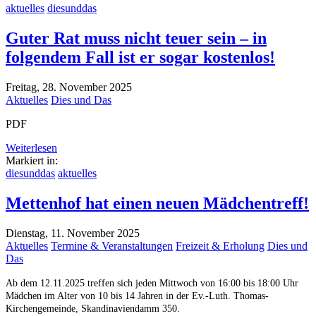
aktuelles
diesunddas
Guter Rat muss nicht teuer sein – in
folgendem Fall ist er sogar kostenlos!
Freitag, 28. November 2025
Aktuelles
Dies und Das
PDF
Weiterlesen
Markiert in:
diesunddas
aktuelles
Mettenhof hat einen neuen Mädchentreff!
Dienstag, 11. November 2025
Aktuelles
Termine & Veranstaltungen
Freizeit & Erholung
Dies und
Das
Ab dem 12.11.2025 treffen sich jeden Mittwoch von 16:00 bis 18:00 Uhr
Mädchen im Alter von 10 bis 14 Jahren in der Ev.-Luth. Thomas-
Kirchengemeinde, Skandinaviendamm 350.