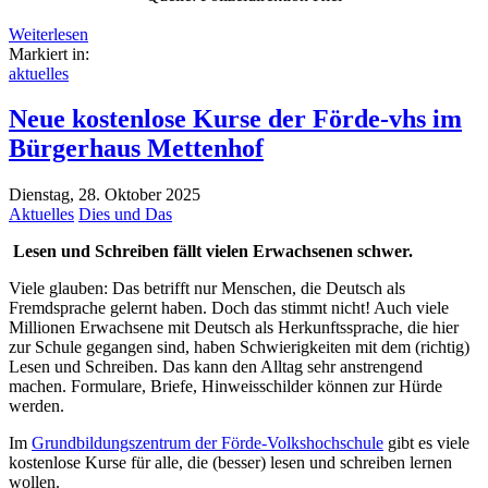
Weiterlesen
Markiert in:
aktuelles
Neue kostenlose Kurse der Förde-vhs im
Bürgerhaus Mettenhof
Dienstag, 28. Oktober 2025
Aktuelles
Dies und Das
Lesen und Schreiben fällt vielen Erwachsenen schwer.
Viele glauben: Das betrifft nur Menschen, die Deutsch als
Fremdsprache gelernt haben. Doch das stimmt nicht! Auch viele
Millionen Erwachsene mit Deutsch als Herkunftssprache, die hier
zur Schule gegangen sind, haben Schwierigkeiten mit dem (richtig)
Lesen und Schreiben. Das kann den Alltag sehr anstrengend
machen. Formulare, Briefe, Hinweisschilder können zur Hürde
werden.
Im
Grundbildungszentrum der Förde-Volkshochschule
gibt es viele
kostenlose Kurse für alle, die (besser) lesen und schreiben lernen
wollen.