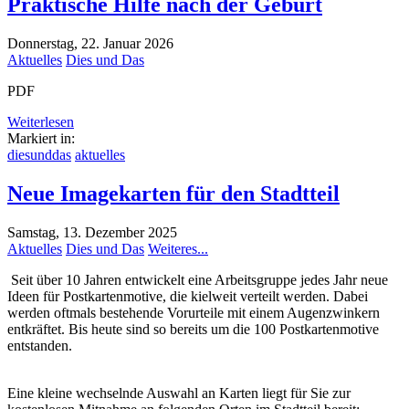
Praktische Hilfe nach der Geburt
Donnerstag, 22. Januar 2026
Aktuelles
Dies und Das
PDF
Weiterlesen
Markiert in:
diesunddas
aktuelles
Neue Imagekarten für den Stadtteil
Samstag, 13. Dezember 2025
Aktuelles
Dies und Das
Weiteres...
Seit über 10 Jahren entwickelt eine Arbeitsgruppe jedes Jahr neue
Ideen für Postkartenmotive, die kielweit verteilt werden. Dabei
werden oftmals bestehende Vorurteile mit einem Augenzwinkern
entkräftet. Bis heute sind so bereits um die 100 Postkartenmotive
entstanden.
Eine kleine wechselnde Auswahl an Karten liegt für Sie zur