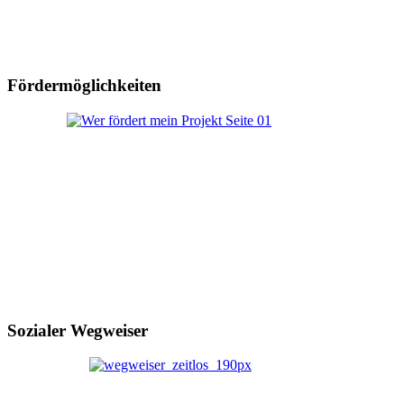
Fördermöglichkeiten
Sozialer Wegweiser