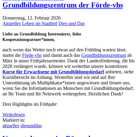
Grundbildungszentrum der Förde-vhs
Donnerstag, 12. Februar 2026
Aktuelles
Leben im Stadtteil
Dies und Das
Liebe an Grundbildung Interessierte, liebe
Kooperationspartner*innen,
auch wenn das Wetter noch etwas auf den Frühling warten lässt,
startet die
Förde-vhs
und damit auch das
Grundbildungszentrum
ab
März in unser Frühjahrssemester. Dank der Landesförderung, die bis
2028 verlängert wurde, können wir weiterhin unsere kostenlosen
Kurse für Erwachsene mit Grundbildungsbedarf
anbieten, siehe
Kursübersicht im Anhang. Weiterhin sind wir sind auf Ihre
Unterstützung als Multiplikator*innen angewiesen und freuen uns,
wenn Sie die Informationen an Menschen mit Grundbildungsbedarf,
an Ihr Team und Ihr Netzwerk weitergeben. Herzlichen Dank!
Drei Highlights im Frühjahr:
Weiterlesen
Markiert in:
aktuelles
diesunddas