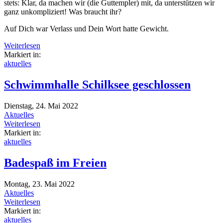
stets: Klar, da machen wir (die Guttempler) mit, da unterstützen wir
ganz unkompliziert! Was braucht ihr?
Auf Dich war Verlass und Dein Wort hatte Gewicht.
Weiterlesen
Markiert in:
aktuelles
Schwimmhalle Schilksee geschlossen
Dienstag, 24. Mai 2022
Aktuelles
Weiterlesen
Markiert in:
aktuelles
Badespaß im Freien
Montag, 23. Mai 2022
Aktuelles
Weiterlesen
Markiert in:
aktuelles