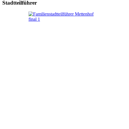
Stadtteilführer