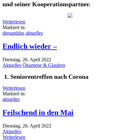
und seiner Kooperationspartner.
Weiterlesen
Markiert in:
diesunddas
aktuelles
Endlich wieder –
Dienstag, 26. April 2022
Aktuelles
Ökumene & Glauben
1. Seniorentreffen nach Corona
Weiterlesen
Markiert in:
aktuelles
Feilschend in den Mai
Dienstag, 26. April 2022
Aktuelles
Weiterlesen