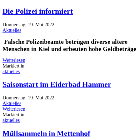
Die Polizei informiert
Donnerstag, 19. Mai 2022
Aktuelles
Falsche Polizeibeamte betrügen diverse ältere
Menschen in Kiel und erbeuten hohe Geldbeträge
Weiterlesen
Markiert in:
aktuelles
Saisonstart im Eiderbad Hammer
Donnerstag, 19. Mai 2022
Aktuelles
Weiterlesen
Markiert in:
aktuelles
Müllsammeln in Mettenhof