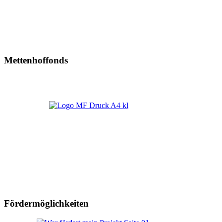
Mettenhoffonds
Fördermöglichkeiten