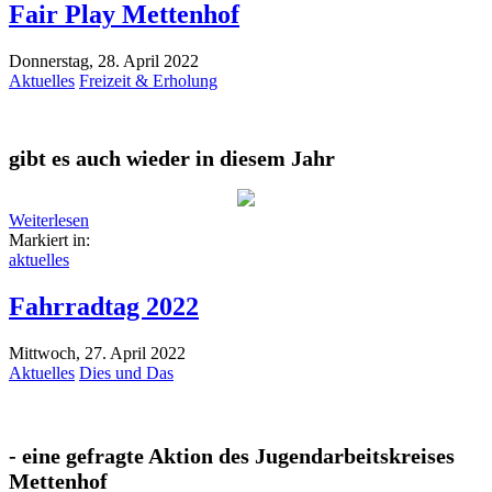
Fair Play Mettenhof
Donnerstag, 28. April 2022
Aktuelles
Freizeit & Erholung
gibt es auch wieder in diesem Jahr
Weiterlesen
Markiert in:
aktuelles
Fahrradtag 2022
Mittwoch, 27. April 2022
Aktuelles
Dies und Das
- eine gefragte Aktion des Jugendarbeitskreises
Mettenhof