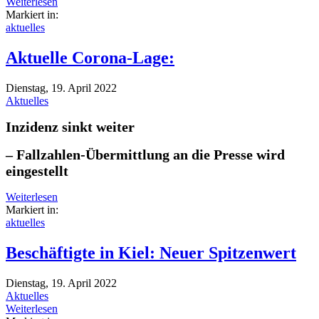
Weiterlesen
Markiert in:
aktuelles
Aktuelle Corona-Lage:
Dienstag, 19. April 2022
Aktuelles
Inzidenz sinkt weiter
– Fallzahlen-Übermittlung an die Presse wird
eingestellt
Weiterlesen
Markiert in:
aktuelles
Beschäftigte in Kiel: Neuer Spitzenwert
Dienstag, 19. April 2022
Aktuelles
Weiterlesen