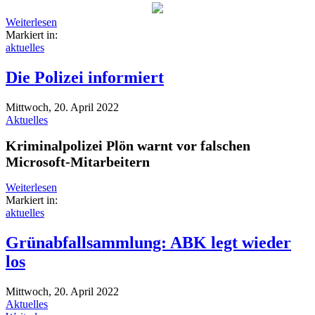
Weiterlesen
Markiert in:
aktuelles
Die Polizei informiert
Mittwoch, 20. April 2022
Aktuelles
Kriminalpolizei Plön warnt vor falschen
Microsoft-Mitarbeitern
Weiterlesen
Markiert in:
aktuelles
Grünabfallsammlung: ABK legt wieder
los
Mittwoch, 20. April 2022
Aktuelles