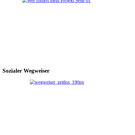
Sozialer Wegweiser