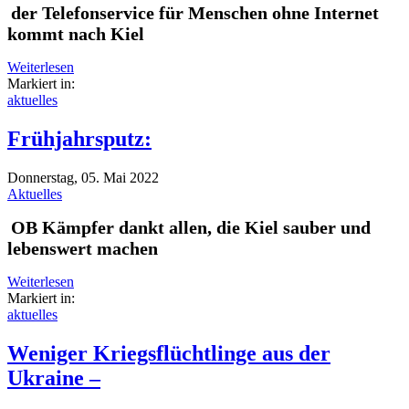
der Telefonservice für Menschen ohne Internet
kommt nach Kiel
Weiterlesen
Markiert in:
aktuelles
Frühjahrsputz:
Donnerstag, 05. Mai 2022
Aktuelles
OB Kämpfer dankt allen, die Kiel sauber und
lebenswert machen
Weiterlesen
Markiert in:
aktuelles
Weniger Kriegsflüchtlinge aus der
Ukraine –