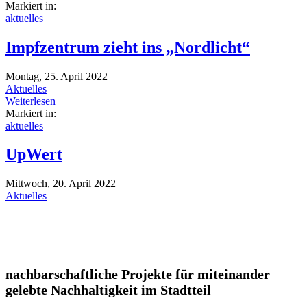
Markiert in:
aktuelles
Impfzentrum zieht ins „Nordlicht“
Montag, 25. April 2022
Aktuelles
Weiterlesen
Markiert in:
aktuelles
UpWert
Mittwoch, 20. April 2022
Aktuelles
nachbarschaftliche Projekte für miteinander
gelebte Nachhaltigkeit im Stadtteil