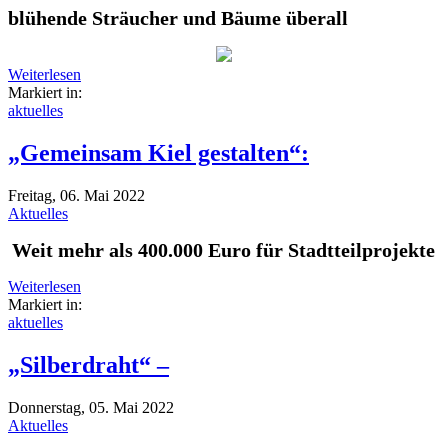
blühende Sträucher und Bäume überall
Weiterlesen
Markiert in:
aktuelles
„Gemeinsam Kiel gestalten“:
Freitag, 06. Mai 2022
Aktuelles
Weit mehr als 400.000 Euro für Stadtteilprojekte
Weiterlesen
Markiert in:
aktuelles
„Silberdraht“ –
Donnerstag, 05. Mai 2022
Aktuelles