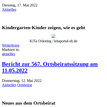
Dienstag, 17. Mai 2022
Aktuelles
Kindergarten-Kinder zeigen, wie es geht
KiTa Osloring / kitaportal-sh.de
Weiterlesen
Markiert in:
aktuelles
Bericht zur 567. Ortsbeiratssitzung am
11.05.2022
Donnerstag, 12. Mai 2022
Aktuelles
Ortsbeirat
Neues aus dem Ortsbeirat