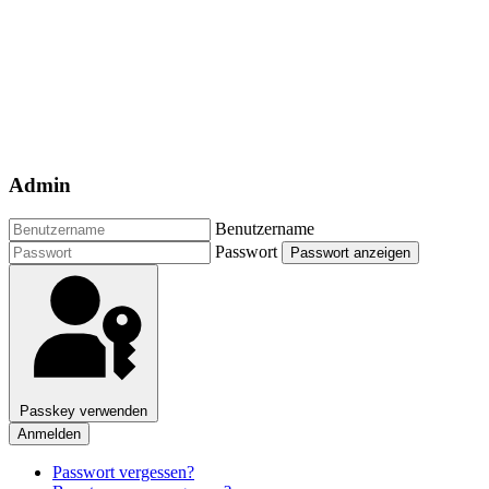
Admin
Benutzername
Passwort
Passwort anzeigen
Passkey verwenden
Anmelden
Passwort vergessen?