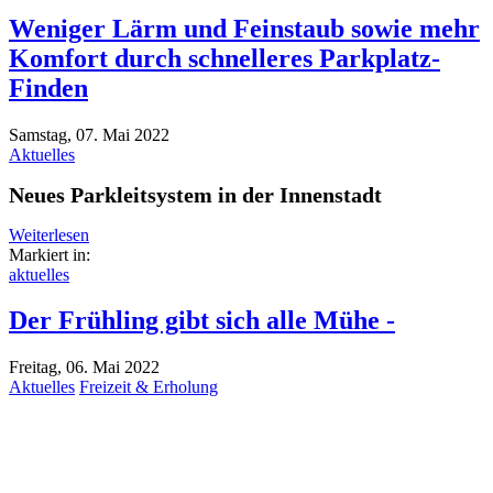
Weniger Lärm und Feinstaub sowie mehr
Komfort durch schnelleres Parkplatz-
Finden
Samstag, 07. Mai 2022
Aktuelles
Neues Parkleitsystem in der Innenstadt
Weiterlesen
Markiert in:
aktuelles
Der Frühling gibt sich alle Mühe -
Freitag, 06. Mai 2022
Aktuelles
Freizeit & Erholung