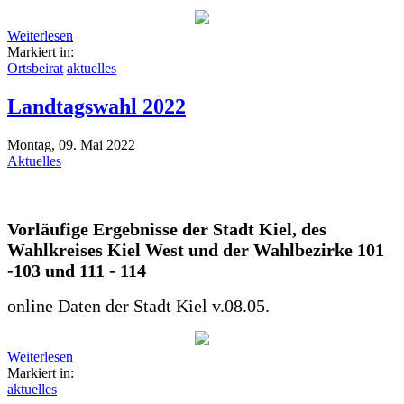
Weiterlesen
Markiert in:
Ortsbeirat
aktuelles
Landtagswahl 2022
Montag, 09. Mai 2022
Aktuelles
Vorläufige Ergebnisse der Stadt Kiel, des
Wahlkreises Kiel West und der Wahlbezirke 101
-103 und 111 - 114
online Daten der Stadt Kiel v.08.05.
Weiterlesen
Markiert in:
aktuelles