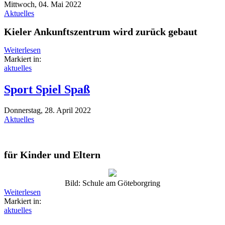
Mittwoch, 04. Mai 2022
Aktuelles
Kieler Ankunftszentrum wird zurück gebaut
Weiterlesen
Markiert in:
aktuelles
Sport Spiel Spaß
Donnerstag, 28. April 2022
Aktuelles
für Kinder und Eltern
Bild: Schule am Göteborgring
Weiterlesen
Markiert in:
aktuelles