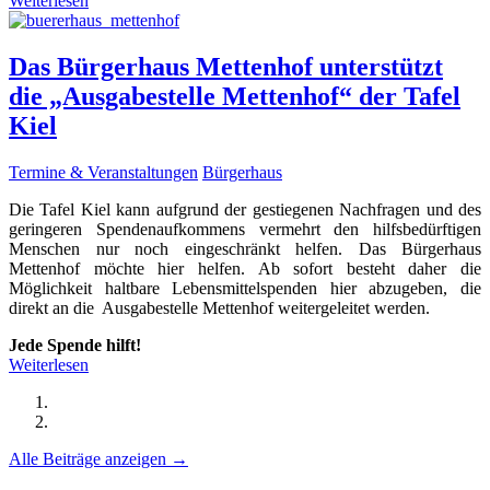
Weiterlesen
Das Bürgerhaus Mettenhof unterstützt
die „Ausgabestelle Mettenhof“ der Tafel
Kiel
Termine & Veranstaltungen
Bürgerhaus
Die Tafel Kiel kann aufgrund der gestiegenen Nachfragen und des
geringeren Spendenaufkommens vermehrt den hilfsbedürftigen
Menschen nur noch eingeschränkt helfen. Das Bürgerhaus
Mettenhof möchte hier helfen. Ab sofort besteht daher die
Möglichkeit haltbare Lebensmittelspenden hier abzugeben, die
direkt an die Ausgabestelle Mettenhof weitergeleitet werden.
Jede Spende hilft!
Weiterlesen
Alle Beiträge anzeigen →