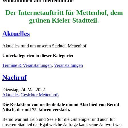
Willkommen auf mettenhof.de
Der Internetauftritt für Mettenhof, dem
grünen Kieler Stadtteil.
Aktuelles
Aktuelles rund um unseren Stadtteil Mettenhof
Unterkategorien in dieser Kategorie:
Termine & Veranstaltungen
,
Veranstaltungen
Nachruf
Dienstag, 24. Mai 2022
Aktuelles
Gesichter Mettenhofs
Die Redaktion von mettenhof.de nimmt Abschied von Bernd
Nitsch, der mit 75 Jahren verstarb.
Bernd war mit Leib und Seele für die Guttempler und auch für
unseren Stadtteil da. Egal welche Anfrage kam, seine Antwort war