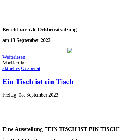
Bericht zur 576. Ortsbeiratssitzung
am 13 September 2023
Weiterlesen
Markiert in:
aktuelles
Ortsbeirat
Ein Tisch ist ein Tisch
Freitag, 08. September 2023
Eine Ausstellung "EIN TISCH IST EIN TISCH"