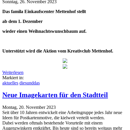
Sonntag, 26. November 2023
Das famila Einkaufscenter Mettenhof stellt
ab dem 1. Dezember
wieder einen Weihnachtswunschbaum auf.
Unterstützt wird die Aktion vom Kreativclub Mettenhof.
Weiterlesen
Markiert in:
aktuelles
diesunddas
Neue Imagekarten für den Stadtteil
Montag, 20. November 2023
Seit über 10 Jahren entwickelt eine Arbeitsgruppe jedes Jahr neue
Ideen für Postkartenmotive, die kielweit verteilt werden.
Dabei werden oftmals bestehende Vorurteile mit einem
Augenzwinkern entkräftet. Bis heute sind so bereits weitaus mehr