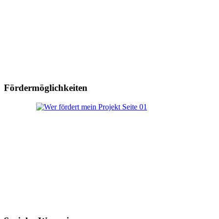
Fördermöglichkeiten