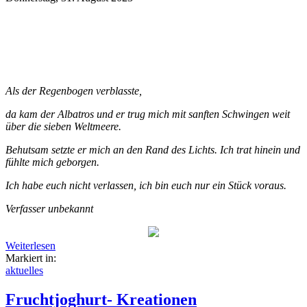
Als der Regenbogen verblasste,
da kam der Albatros und er trug mich mit sanften Schwingen weit
über die sieben Weltmeere.
Behutsam setzte er mich an den Rand des Lichts. Ich trat hinein und
fühlte mich geborgen.
Ich habe euch nicht verlassen, ich bin euch nur ein Stück voraus.
Verfasser unbekannt
Weiterlesen
Markiert in:
aktuelles
Fruchtjoghurt- Kreationen