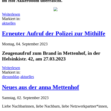
im Hof Akkerboom überrascht.
Weiterlesen
Markiert in:
aktuelles
Erneuter Aufruf der Polizei zur Mithilfe
Montag, 04. September 2023
Zeugenaufruf zum Brand in Mettenhof, in der
Helsinkistr. 42, am 27.03.2023
Weiterlesen
Markiert in:
diesunddas
aktuelles
Neues aus der anna Mettenhof
Samstag, 02. September 2023
Liebe Nachbarinnen, liebe Nachbarn, liebe Netzwerkpartner*innen,