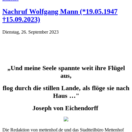
Nachruf Wolfgang Mann (*19.05.1947
†15.09.2023)
Dienstag, 26. September 2023
„Und meine Seele spannte weit ihre Flügel
aus,
flog durch die stillen Lande, als flöge sie nach
Haus …"
Joseph von Eichendorff
Die Redaktion von mettenhof.de und das Stadtteilbüro Mettenhof