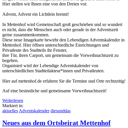
Hier stellen wir Ihnen eine von den Dreien vor.
Advent, Advent ein Lichtlein brennt!
In Mettenhof wird Gemeinschaft groß geschrieben und so wundert
es nicht, dass die Menschen auch oder gerade in der Adventszeit
gerne zusammenkommen.
Diese neue Imagekarte bewirbt den Lebendigen Adventskalender in
Mettenhof. Hier öffnen unterschiedliche Einrichtungen und
Privatleute des Stadtteils ihr Fenster,
ihre Tür, ihren Carport, um gemeinsam die Vorweihnachtszeit zu
begehen.
Organisiert wird der Lebendige Adventskalender von
unterschiedlichen Stadtteilakteur*innen und Privatleuten.
Hier auf mettenhof.de erfahren Sie die Termine und Orte rechtzeitig!
Auf eine besinnliche und gemeinsame Vorweihnachtszeit!
Weiterlesen
Markiert in:
aktuelles
Adventskalender
diesunddas
Neues aus dem Ortsbeirat Mettenhof