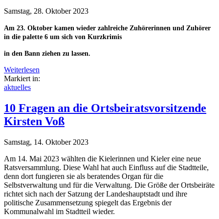
Samstag, 28. Oktober 2023
Am 23. Oktober kamen wieder zahlreiche Zuhörerinnen und Zuhörer
in die palette 6 um sich von Kurzkrimis
in den Bann ziehen zu lassen.
Weiterlesen
Markiert in:
aktuelles
10 Fragen an die Ortsbeiratsvorsitzende
Kirsten Voß
Samstag, 14. Oktober 2023
Am 14. Mai 2023 wählten die Kielerinnen und Kieler eine neue
Ratsversammlung. Diese Wahl hat auch Einfluss auf die Stadtteile,
denn dort fungieren sie als beratendes Organ für die
Selbstverwaltung und für die Verwaltung.
Die Größe der Ortsbeiräte
richtet sich nach der Satzung der Landeshauptstadt und ihre
politische Zusammensetzung spiegelt das Ergebnis der
Kommunalwahl im Stadtteil wieder.