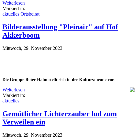
Weiterlesen
Markiert in:
aktuelles
Ortsbeirat
Bilderausstellung "Pleinair" auf Hof
Akkerboom
Mittwoch, 29. November 2023
Die Gruppe Roter Hahn stellt sich in der Kulturscheune vor.
Weiterlesen
Markiert in:
aktuelles
Gemütlicher Lichterzauber lud zum
Verweilen ein
Mittwoch, 29. November 2023