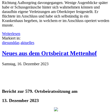
Richtung Aalborgring davongegangen. Wenige Augenblicke später
habe er Schussgeräusche hinter sich wahrnehmen können und
daraufhin eigene Verletzungen am Oberkörper festgestellt. Er
flüchtete im Anschluss und habe sich selbständig in ein
Krankenhaus begeben, in welchem er im Anschluss operiert werden
musste.
Weiterlesen
Markiert in:
diesunddas
aktuelles
Neues aus dem Ortsbeirat Mettenhof
Samstag, 16. Dezember 2023
Bericht zur 579. Ortsbeiratssitzung am
13. Dezember 2023