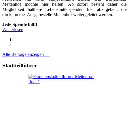
Mettenhof möchte hier helfen. Ab sofort besteht daher die
Möglichkeit haltbare Lebensmittelspenden hier abzugeben, die
direkt an die Ausgabestelle Mettenhof weitergeleitet werden.
Jede Spende hilft!
Weiterlesen
Alle Beiträge anzeigen →
Stadtteilführer