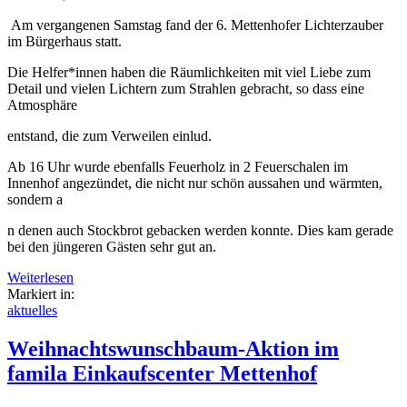
Am vergangenen Samstag fand der 6. Mettenhofer Lichterzauber
im Bürgerhaus statt.
Die Helfer*innen haben die Räumlichkeiten mit viel Liebe zum
Detail und vielen Lichtern zum Strahlen gebracht, so dass eine
Atmosphäre
entstand, die zum Verweilen einlud.
Ab 16 Uhr wurde ebenfalls Feuerholz in 2 Feuerschalen im
Innenhof angezündet, die nicht nur schön aussahen und wärmten,
sondern a
n denen auch Stockbrot gebacken werden konnte. Dies kam gerade
bei den jüngeren Gästen sehr gut an.
Weiterlesen
Markiert in:
aktuelles
Weihnachtswunschbaum-Aktion im
famila Einkaufscenter Mettenhof