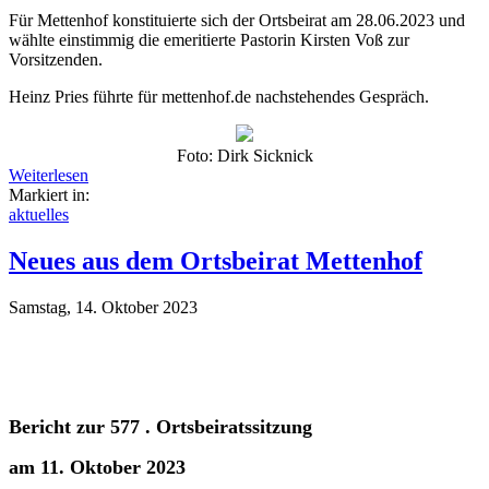
Für Mettenhof konstituierte sich der Ortsbeirat am 28.06.2023 und
wählte einstimmig die emeritierte Pastorin Kirsten Voß zur
Vorsitzenden.
Heinz Pries führte für mettenhof.de nachstehendes Gespräch.
Foto: Dirk Sicknick
Weiterlesen
Markiert in:
aktuelles
Neues aus dem Ortsbeirat Mettenhof
Samstag, 14. Oktober 2023
Bericht zur 577 . Ortsbeiratssitzung
am 11. Oktober 2023