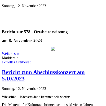
Sonntag, 12. November 2023
Bericht zur 578 . Ortsbeiratssitzung
am 8. November 2023
Weiterlesen
Markiert in:
aktuelles
Ortsbeirat
Bericht zum Abschlusskonzert am
5.10.2023
Sonntag, 12. November 2023
Wie schön – Nächstes Jahr kommen wir wieder
Die Mettenhofer Kulturtage bringen schon seid vielen Jahren