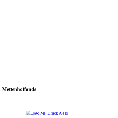
Mettenhoffonds