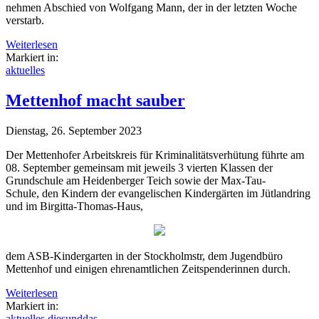
nehmen Abschied von Wolfgang Mann, der in der letzten Woche
verstarb.
Weiterlesen
Markiert in:
aktuelles
Mettenhof macht sauber
Dienstag, 26. September 2023
Der Mettenhofer Arbeitskreis für Kriminalitätsverhütung führte am
08. September gemeinsam mit jeweils 3 vierten Klassen der
Grundschule am Heidenberger Teich sowie der Max-Tau-
Schule, den Kindern der evangelischen Kindergärten im Jütlandring
und im Birgitta-Thomas-Haus,
dem ASB-Kindergarten in der Stockholmstr, dem Jugendbüro
Mettenhof und einigen ehrenamtlichen Zeitspenderinnen durch.
Weiterlesen
Markiert in:
aktuelles
diesunddas