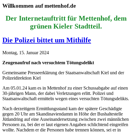
Willkommen auf mettenhof.de
Der Internetauftritt für Mettenhof, dem
grünen Kieler Stadtteil.
Die Polizei bittet um Mithilfe
Montag, 15. Januar 2024
Zeugenaufruf nach versuchtem Tötungsdelikt
Gemeinsame Presseerklärung der Staatsanwaltschaft Kiel und der
Polizeidirektion Kiel
Am 05.01.24 kam es in Mettenhof zu einer Schussabgabe auf einen
30-jährigen Mann, der dabei Verletzungen erlitt. Polizei und
Staatsanwaltschaft ermitteln wegen eines versuchten Tötungsdelikts.
Nach derzeitigem Ermittlungsstand kam der spätere Geschädigte
gegen 20 Uhr am Skandinaviendamm in Höhe der Bushaltestelle
Jütlandring auf eine Auseinandersetzung zwischen zwei männlichen
Personen zu, bei der er laut eigenen Angaben schlichtend eingreifen
wollte. Nachdem er die Personen habe trennen können, sei er in