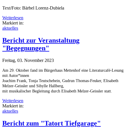
Text/Foto: Bärbel Lorenz-Dubiela
Weiterlesen
Markiert in:
aktuelles
Bericht zur Veranstaltung
"Begegnungen"
Freitag, 03. November 2023
Am 29. Oktober fand im Bürgerhaus Mettenhof eine Literaturcafé-Lesung
mit Autor*innen
Joachim Frank, Tonja Teutschebein, Gudrun Thomas-Feuker, Elisabeth
Melzer-Geissler und Sibylle Hallberg,
mit musikalischer Begleitung durch Elisabeth Melzer-Geissler statt.
Weiterlesen
Markiert in:
aktuelles
Bericht zum "Tatort Tiefgarage"