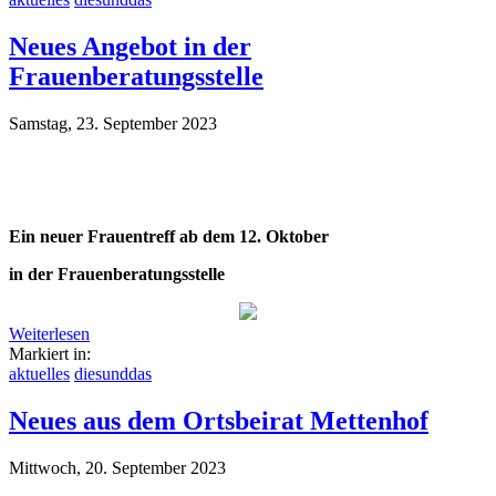
Neues Angebot in der
Frauenberatungsstelle
Samstag, 23. September 2023
Ein neuer Frauentreff ab dem 12. Oktober
in der Frauenberatungsstelle
Weiterlesen
Markiert in:
aktuelles
diesunddas
Neues aus dem Ortsbeirat Mettenhof
Mittwoch, 20. September 2023